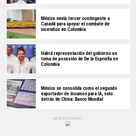
México envía tercer contingente a
Canadá para apoyar el combate de
incendios en Columbia
Habrá representación del gobierno en
toma de posesión de De la Espriella en
Colombia
México se consolida como el segundo
exportador de insumos para IA, solo
detrás de China: Banco Mundial
ADVERTISEMENT