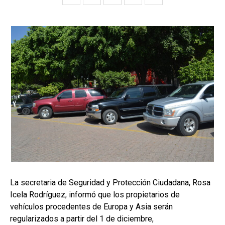
La secretaria de Seguridad y Protección Ciudadana, Rosa
Icela Rodríguez, informó que los propietarios de
vehículos procedentes de Europa y Asia serán
regularizados a partir del 1 de diciembre,