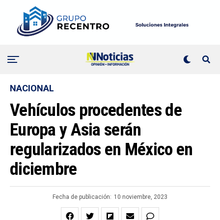
NACIONAL
Vehículos procedentes de
Europa y Asia serán
regularizados en México en
diciembre
Fecha de publicación:
10 noviembre, 2023