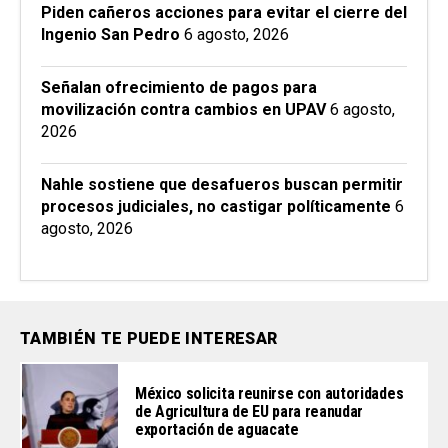
Piden cañeros acciones para evitar el cierre del
Ingenio San Pedro
6 agosto, 2026
Señalan ofrecimiento de pagos para
movilización contra cambios en UPAV
6 agosto,
2026
Nahle sostiene que desafueros buscan permitir
procesos judiciales, no castigar políticamente
6
agosto, 2026
TAMBIÉN TE PUEDE INTERESAR
México solicita reunirse con autoridades
de Agricultura de EU para reanudar
exportación de aguacate