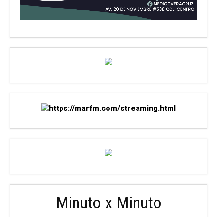
Minuto x Minuto