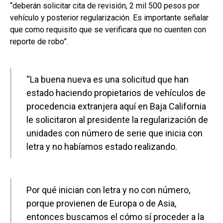
“deberán solicitar cita de revisión, 2 mil 500 pesos por
vehículo y posterior regularización. Es importante señalar
que como requisito que se verificara que no cuenten con
reporte de robo”.
“La buena nueva es una solicitud que han
estado haciendo propietarios de vehículos de
procedencia extranjera aquí en Baja California
le solicitaron al presidente la regularización de
unidades con número de serie que inicia con
letra y no habíamos estado realizando.
Por qué inician con letra y no con número,
porque provienen de Europa o de Asia,
entonces buscamos el cómo sí proceder a la