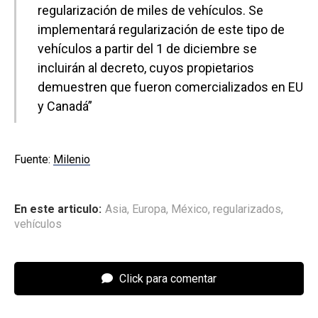
regularización de miles de vehículos. Se
implementará regularización de este tipo de
vehículos a partir del 1 de diciembre se
incluirán al decreto, cuyos propietarios
demuestren que fueron comercializados en EU
y Canadá”
Fuente:
Milenio
En este articulo:
Asia
,
Europa
,
México
,
regularizados
,
vehículos
Click para comentar