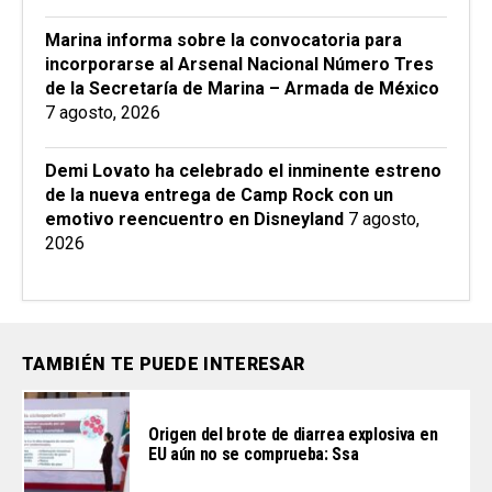
Marina informa sobre la convocatoria para
incorporarse al Arsenal Nacional Número Tres
de la Secretaría de Marina – Armada de México
7 agosto, 2026
Demi Lovato ha celebrado el inminente estreno
de la nueva entrega de Camp Rock con un
emotivo reencuentro en Disneyland
7 agosto,
2026
TAMBIÉN TE PUEDE INTERESAR
Origen del brote de diarrea explosiva en
EU aún no se comprueba: Ssa