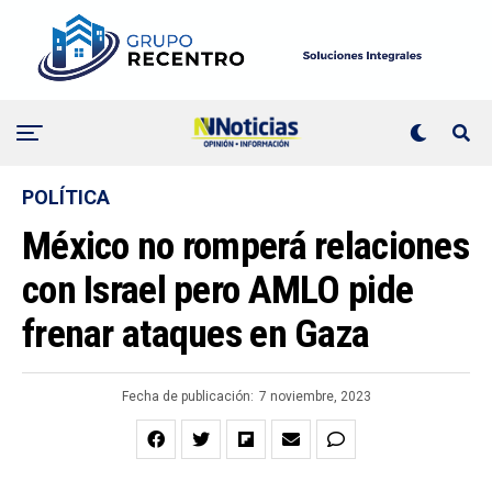
POLÍTICA
México no romperá relaciones
con Israel pero AMLO pide
frenar ataques en Gaza
Fecha de publicación:
7 noviembre, 2023