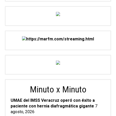
Minuto x Minuto
UMAE del IMSS Veracruz operó con éxito a
paciente con hernia diafragmática gigante
7
agosto, 2026