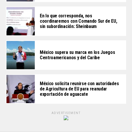
En lo que corresponda, nos
coordinaremos con Comando Sur de EU,
sin subordinación: Sheinbaum
México supera su marca en los Juegos
Centroamericanos y del Caribe
México solicita reunirse con autoridades
de Agricultura de EU para reanudar
exportación de aguacate
ADVERTISEMENT