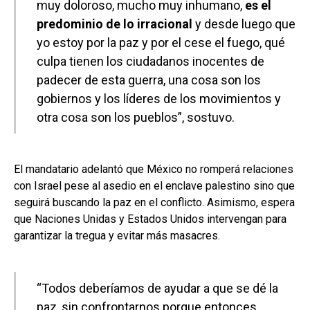
muy doloroso, mucho muy inhumano,
es el
predominio de lo irracional
y desde luego que
yo estoy por la paz y por el cese el fuego, qué
culpa tienen los ciudadanos inocentes de
padecer de esta guerra, una cosa son los
gobiernos y los líderes de los movimientos y
otra cosa son los pueblos”, sostuvo.
El mandatario adelantó que México no romperá relaciones
con Israel pese al asedio en el enclave palestino sino que
seguirá buscando la paz en el conflicto. Asimismo, espera
que Naciones Unidas y Estados Unidos intervengan para
garantizar la tregua y evitar más masacres.
“Todos deberíamos de ayudar a que se dé la
paz, sin confrontarnos porque entonces