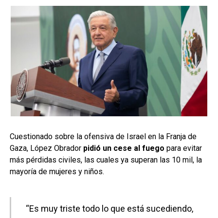
Cuestionado sobre la ofensiva de Israel en la Franja de
Gaza, López Obrador
pidió un cese al fuego
para evitar
más pérdidas civiles, las cuales ya superan las 10 mil, la
mayoría de mujeres y niños.
“Es muy triste todo lo que está sucediendo,