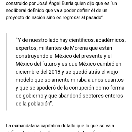
construido por José Ángel Burria quien dijo que es “un
neoliberal definido que va a poder definir él de un
proyecto de nación sino es regresar al pasado”.
“Y de nuestro lado hay científicos, académicos,
expertos, militantes de Morena que están
construyendo el México del presente y el
México del futuro y es que México cambió en
diciembre del 2018 y se quedó atrás el viejo
modelo que solamente miraba a unos cuantos
y que se apoderó de la corrupción como forma
de gobierno y que abandonó sectores enteros
de la población”.
La exmandataria capitalina detalló que lo que se va a