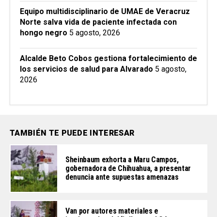
Equipo multidisciplinario de UMAE de Veracruz
Norte salva vida de paciente infectada con
hongo negro
5 agosto, 2026
Alcalde Beto Cobos gestiona fortalecimiento de
los servicios de salud para Alvarado
5 agosto,
2026
TAMBIÉN TE PUEDE INTERESAR
Sheinbaum exhorta a Maru Campos,
gobernadora de Chihuahua, a presentar
denuncia ante supuestas amenazas
Van por autores materiales e