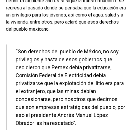
definir el siguiente año es si sigue la transformación o se
regresa al pasado donde se pensaba que la educación era
un privilegio para los jóvenes, así como el agua, salud y a
la vivienda, entre otros, pero aclaró que esos derechos
del pueblo mexicano.
“Son derechos del pueblo de México, no soy
privilegios y hasta de esos gobiernos que
decidieron que Pemex debía privatizarse,
Comisión Federal de Electricidad debía
privatizarse que la explotación del litio era para
el extranjero, que las minas debían
concesionarse, pero nosotros que decimos
que son empresas estratégicas del pueblo, por
eso el presidente Andrés Manuel López
Obrador las ha rescatado”.