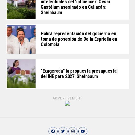
intelectuales del ‘influencer’ César
Gastélum asesinado en Culiacán:
Sheinbaum
Habrá representación del gobierno en
toma de posesión de De la Espriella en
Colombia
“Exagerada” la propuesta presupuestal
del INE para 2027: Sheinbaum
ADVERTISEMENT