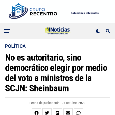
POLÍTICA
No es autoritario, sino
democrático elegir por medio
del voto a ministros de la
SCJN: Sheinbaum
Fecha de publicación:
23 octubre, 2023