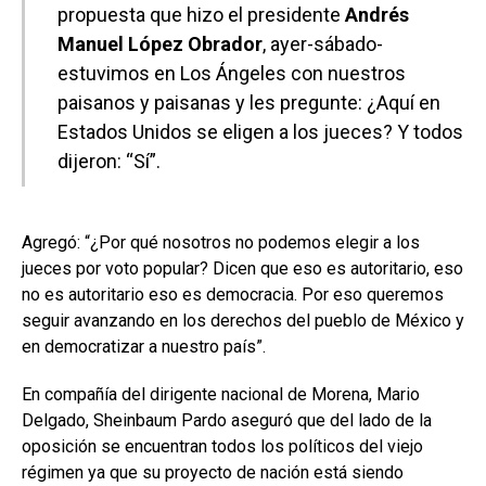
propuesta que hizo el presidente
Andrés
Manuel López Obrador
, ayer-sábado-
estuvimos en Los Ángeles con nuestros
paisanos y paisanas y les pregunte: ¿Aquí en
Estados Unidos se eligen a los jueces? Y todos
dijeron: “Sí”.
Agregó: “¿Por qué nosotros no podemos elegir a los
jueces por voto popular? Dicen que eso es autoritario, eso
no es autoritario eso es democracia. Por eso queremos
seguir avanzando en los derechos del pueblo de México y
en democratizar a nuestro país”.
En compañía del dirigente nacional de Morena, Mario
Delgado, Sheinbaum Pardo aseguró que del lado de la
oposición se encuentran todos los políticos del viejo
régimen ya que su proyecto de nación está siendo