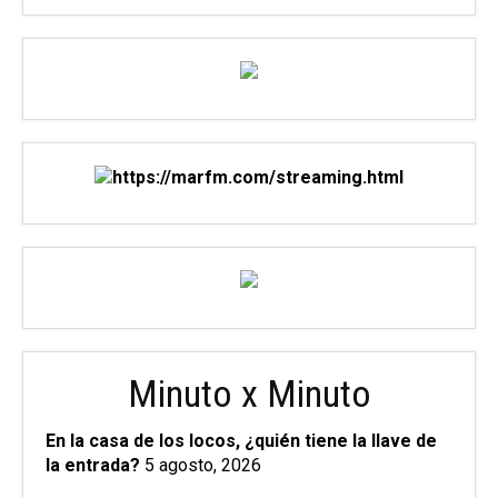
Minuto x Minuto
En la casa de los locos, ¿quién tiene la llave de
la entrada?
5 agosto, 2026