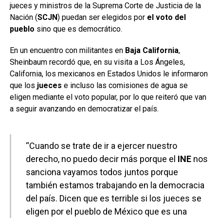
jueces y ministros de la Suprema Corte de Justicia de la
Nación (
SCJN
) puedan ser elegidos por
el voto del
pueblo
sino que es democrático.
En un encuentro con militantes en
Baja California
,
Sheinbaum recordó que, en su visita a Los Ángeles,
California, los mexicanos en Estados Unidos le informaron
que los
jueces
e incluso las comisiones de agua se
eligen mediante el voto popular, por lo que reiteró que van
a seguir avanzando en democratizar el país.
“Cuando se trate de ir a ejercer nuestro
derecho, no puedo decir más porque el
INE
nos
sanciona vayamos todos juntos porque
también estamos trabajando en la democracia
del país. Dicen que es terrible si los jueces se
eligen por el pueblo de México que es una