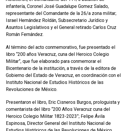
infantería, Coronel José Guadalupe Gomez Salado,
representante del Comandante de la 26/a zona militar;
Israel Hernández Roldán, Subsecretario Jurídico y
Asuntos Legislativos y el General retirado Carlos Cruz
Román Fernández.
Al término del acto conmemorativo, fue presentado el
libro “200 años Veracruz, cuna del Heroico Colegio
Militar”, que fue elaborado para conmemorar el
Bicentenario de la institución, a través de la editora de
Gobierno del Estado de Veracruz, en coordinación con el
Instituto Nacional de Estudios Históricos de las
Revoluciones de México.
Presentaron el libro, Eric Cisneros Burgos, prologuista y
comentarista del libro “200 Años Veracruz cuna del
Heroico Colegio Militar 1823-2023”; Felipe Ávila
Espinosa, Director General del Instituto Nacional de
Estudios Históricos de las Revoluciones de México,