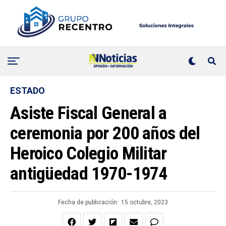
ESTADO
Asiste Fiscal General a
ceremonia por 200 años del
Heroico Colegio Militar
antigüedad 1970-1974
Fecha de publicación:
15 octubre, 2023