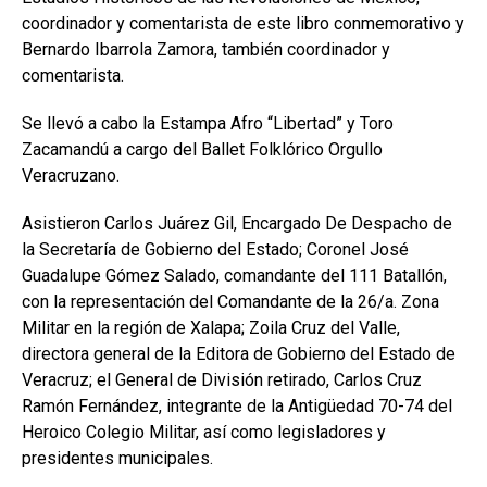
coordinador y comentarista de este libro conmemorativo y
Bernardo Ibarrola Zamora, también coordinador y
comentarista.
Se llevó a cabo la Estampa Afro “Libertad” y Toro
Zacamandú a cargo del Ballet Folklórico Orgullo
Veracruzano.
Asistieron Carlos Juárez Gil, Encargado De Despacho de
la Secretaría de Gobierno del Estado; Coronel José
Guadalupe Gómez Salado, comandante del 111 Batallón,
con la representación del Comandante de la 26/a. Zona
Militar en la región de Xalapa; Zoila Cruz del Valle,
directora general de la Editora de Gobierno del Estado de
Veracruz; el General de División retirado, Carlos Cruz
Ramón Fernández, integrante de la Antigüedad 70-74 del
Heroico Colegio Militar, así como legisladores y
presidentes municipales.