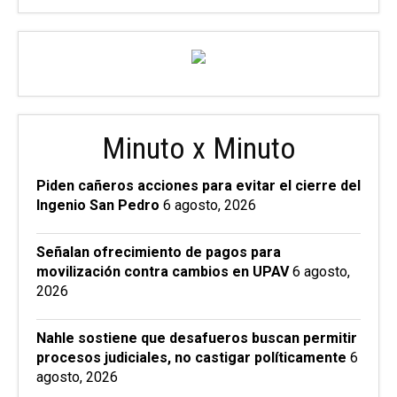
Minuto x Minuto
Piden cañeros acciones para evitar el cierre del
Ingenio San Pedro
6 agosto, 2026
Señalan ofrecimiento de pagos para
movilización contra cambios en UPAV
6 agosto,
2026
Nahle sostiene que desafueros buscan permitir
procesos judiciales, no castigar políticamente
6
agosto, 2026