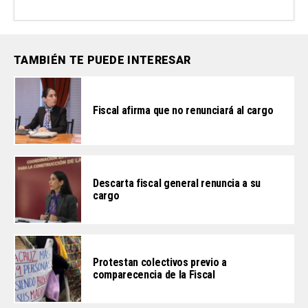
TAMBIÉN TE PUEDE INTERESAR
Fiscal afirma que no renunciará al cargo
Descarta fiscal general renuncia a su
cargo
Protestan colectivos previo a
comparecencia de la Fiscal