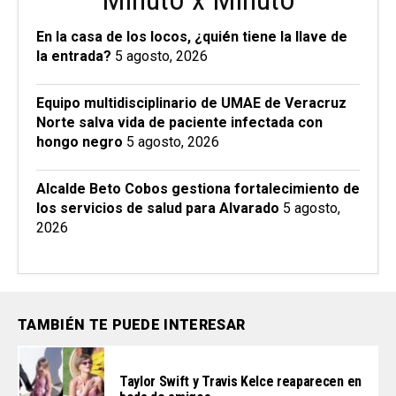
En la casa de los locos, ¿quién tiene la llave de
la entrada?
5 agosto, 2026
Equipo multidisciplinario de UMAE de Veracruz
Norte salva vida de paciente infectada con
hongo negro
5 agosto, 2026
Alcalde Beto Cobos gestiona fortalecimiento de
los servicios de salud para Alvarado
5 agosto,
2026
TAMBIÉN TE PUEDE INTERESAR
Taylor Swift y Travis Kelce reaparecen en