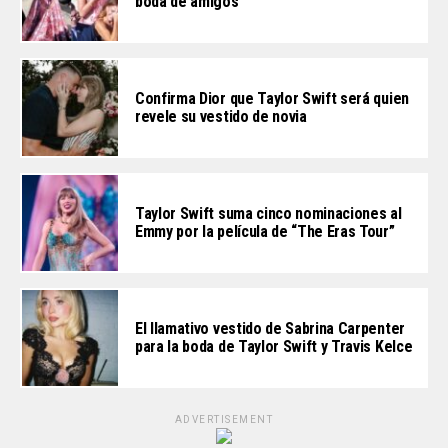
boda de amigos
Confirma Dior que Taylor Swift será quien
revele su vestido de novia
Taylor Swift suma cinco nominaciones al
Emmy por la película de “The Eras Tour”
El llamativo vestido de Sabrina Carpenter
para la boda de Taylor Swift y Travis Kelce
ADVERTISEMENT