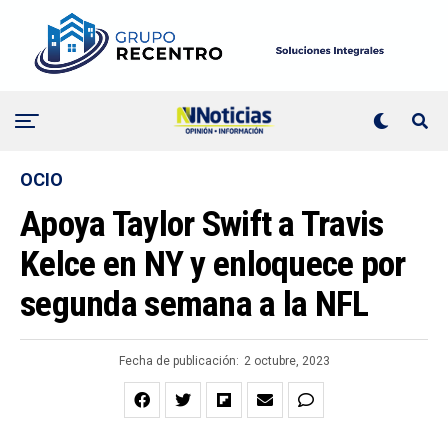
OCIO
Apoya Taylor Swift a Travis
Kelce en NY y enloquece por
segunda semana a la NFL
Fecha de publicación:
2 octubre, 2023