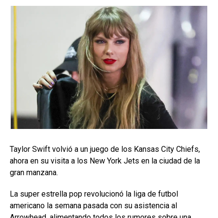
Taylor Swift volvió a un juego de los Kansas City Chiefs,
ahora en su visita a los New York Jets en la ciudad de la
gran manzana.
La super estrella pop revolucionó la liga de futbol
americano la semana pasada con su asistencia al
Arrowhead, alimentando todos los rumores sobre una