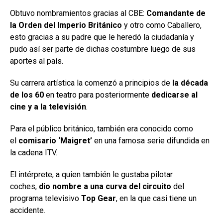
Obtuvo nombramientos gracias al CBE:
Comandante de
la Orden del Imperio Británico
y otro como Caballero,
esto gracias a su padre que le heredó la ciudadanía y
pudo así ser parte de dichas costumbre luego de sus
aportes al país.
Su carrera artística la comenzó a principios de
la década
de los 60
en teatro para posteriormente
dedicarse al
cine y a la televisión
.
Para el público británico, también era conocido como
el
comisario ‘Maigret’
en una famosa serie difundida en
la cadena ITV.
El intérprete, a quien también le gustaba pilotar
coches,
dio nombre a una curva del circuito
del
programa televisivo
Top Gear
, en la que casi tiene un
accidente.