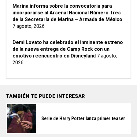
Marina informa sobre la convocatoria para
incorporarse al Arsenal Nacional Número Tres
de la Secretaría de Marina – Armada de México
7 agosto, 2026
Demi Lovato ha celebrado el inminente estreno
de la nueva entrega de Camp Rock con un
emotivo reencuentro en Disneyland
7 agosto,
2026
TAMBIÉN TE PUEDE INTERESAR
Serie de Harry Potter lanza primer teaser