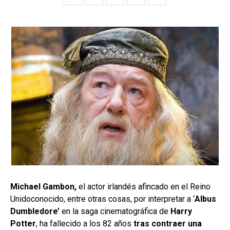
Michael Gambon,
el actor irlandés afincado en el Reino
Unidoconocido, entre otras cosas, por interpretar a ‘
Albus
Dumbledore’
en la saga cinematográfica de
Harry
Potter
, ha fallecido a los 82 años
tras contraer una