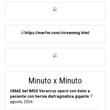
Minuto x Minuto
UMAE del IMSS Veracruz operó con éxito a
paciente con hernia diafragmática gigante
7
agosto, 2026