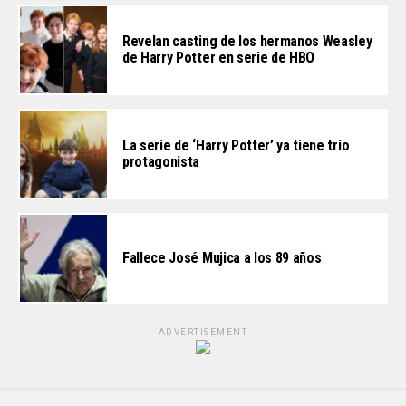
Revelan casting de los hermanos Weasley
de Harry Potter en serie de HBO
La serie de ‘Harry Potter’ ya tiene trío
protagonista
Fallece José Mujica a los 89 años
ADVERTISEMENT