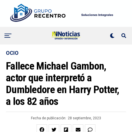
OCIO
Fallece Michael Gambon,
actor que interpretó a
Dumbledore en Harry Potter,
a los 82 años
Fecha de publicación:
28 septiembre, 2023