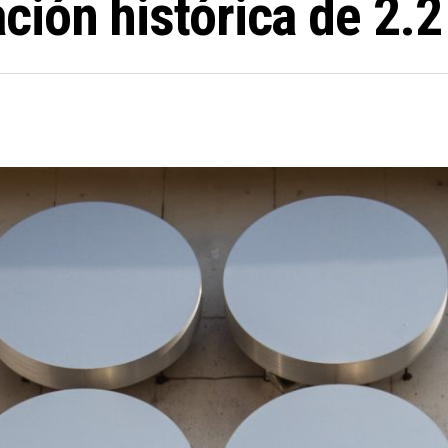
ción histórica de 2.2