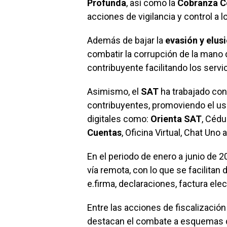
Profunda
, así como la
Cobranza C
acciones de vigilancia y control a 
Además de bajar la
evasión y elusi
combatir la corrupción de la mano 
contribuyente facilitando los servic
Asimismo, el
SAT
ha trabajado con
contribuyentes, promoviendo el us
digitales como:
Orienta SAT
, Cédu
Cuentas
, Oficina Virtual, Chat Uno
En el periodo de enero a junio de 2
vía remota, con lo que se facilitan
e.firma, declaraciones, factura elec
Entre las acciones de fiscalización
destacan el combate a esquemas 