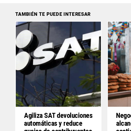
TAMBIÉN TE PUEDE INTERESAR
Agiliza SAT devoluciones
Negoc
automáticas y reduce
alcan