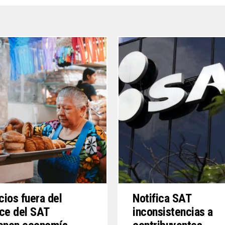
ios fuera del
Notifica SAT
ce del SAT
inconsistencias a