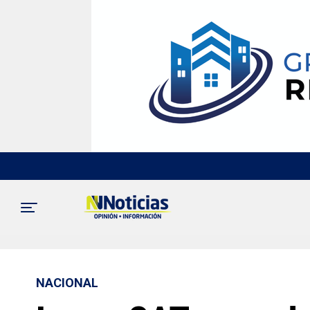
NACIONAL