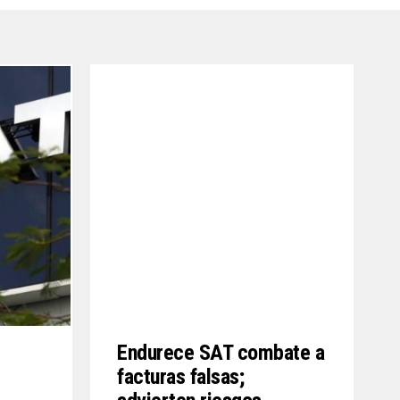
Endurece SAT combate a
facturas falsas;