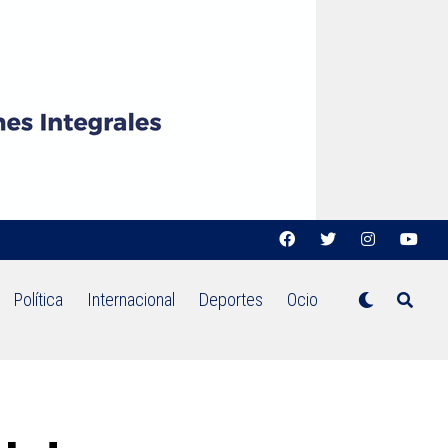
Política
Internacional
Deportes
Ocio