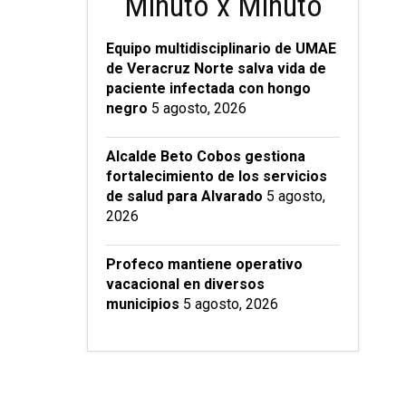
Minuto x Minuto
Equipo multidisciplinario de UMAE
de Veracruz Norte salva vida de
paciente infectada con hongo
negro
5 agosto, 2026
Alcalde Beto Cobos gestiona
fortalecimiento de los servicios
de salud para Alvarado
5 agosto,
2026
Profeco mantiene operativo
vacacional en diversos
municipios
5 agosto, 2026