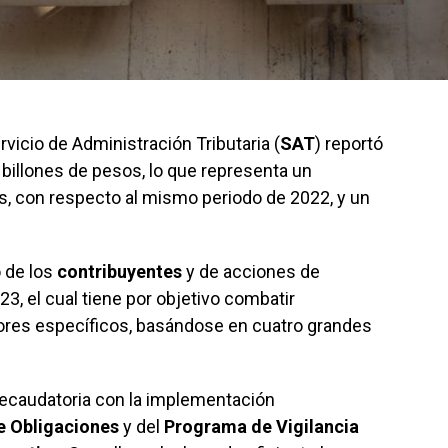
rvicio de Administración Tributaria (
SAT
) reportó
billones de pesos, lo que representa un
s, con respecto al mismo periodo de 2022, y un
o de los
contribuyentes
y de acciones de
3, el cual tiene por objetivo combatir
ores específicos, basándose en cuatro grandes
 recaudatoria con la implementación
e Obligaciones
y del
Programa de Vigilancia