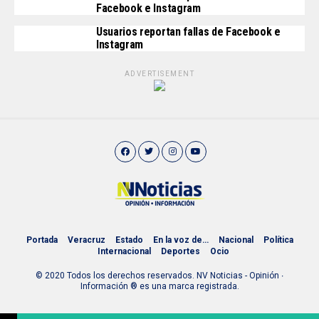
Facebook e Instagram
Usuarios reportan fallas de Facebook e
Instagram
ADVERTISEMENT
Portada
Veracruz
Estado
En la voz de…
Nacional
Política
Internacional
Deportes
Ocio
© 2020 Todos los derechos reservados. NV Noticias - Opinión ∙
Información ® es una marca registrada.