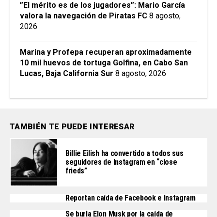
”El mérito es de los jugadores”: Mario García
valora la navegación de Piratas FC
8 agosto,
2026
Marina y Profepa recuperan aproximadamente
10 mil huevos de tortuga Golfina, en Cabo San
Lucas, Baja California Sur
8 agosto, 2026
TAMBIÉN TE PUEDE INTERESAR
Billie Eilish ha convertido a todos sus
seguidores de Instagram en “close
frieds”
Reportan caída de Facebook e Instagram
Se burla Elon Musk por la caída de