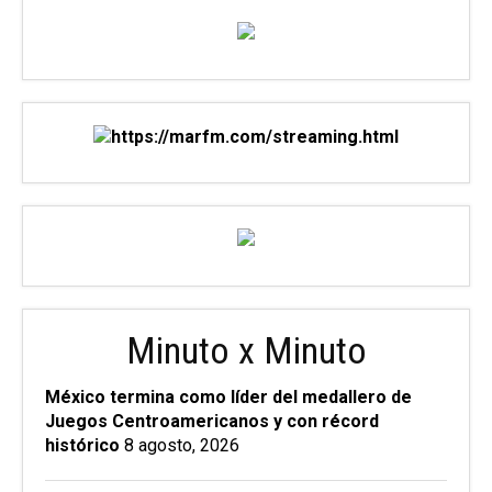
Minuto x Minuto
México termina como líder del medallero de
Juegos Centroamericanos y con récord
histórico
8 agosto, 2026