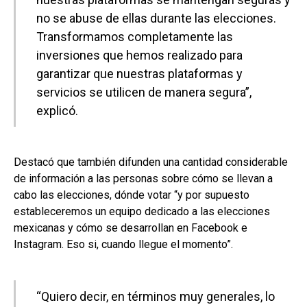
no se abuse de ellas durante las elecciones.
Transformamos completamente las
inversiones que hemos realizado para
garantizar que nuestras plataformas y
servicios se utilicen de manera segura”,
explicó.
Destacó que también difunden una cantidad considerable
de información a las personas sobre cómo se llevan a
cabo las elecciones, dónde votar “y por supuesto
estableceremos un equipo dedicado a las elecciones
mexicanas y cómo se desarrollan en Facebook e
Instagram. Eso si, cuando llegue el momento”.
“Quiero decir, en términos muy generales, lo