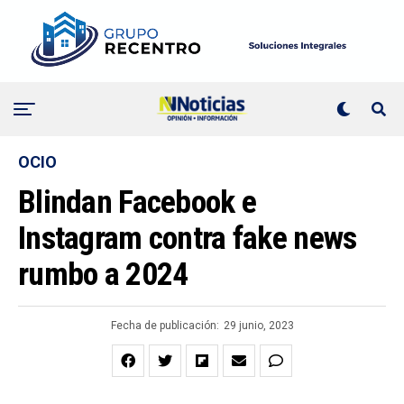
OCIO
Blindan Facebook e
Instagram contra fake news
rumbo a 2024
Fecha de publicación:
29 junio, 2023