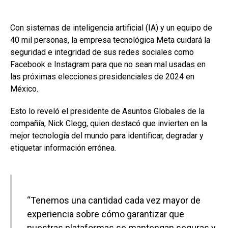
Con sistemas de inteligencia artificial (IA) y un equipo de
40 mil personas, la empresa tecnológica Meta cuidará la
seguridad e integridad de sus redes sociales como
Facebook e Instagram para que no sean mal usadas en
las próximas elecciones presidenciales de 2024 en
México.
Esto lo reveló el presidente de Asuntos Globales de la
compañía, Nick Clegg, quien destacó que invierten en la
mejor tecnología del mundo para identificar, degradar y
etiquetar información errónea.
“Tenemos una cantidad cada vez mayor de
experiencia sobre cómo garantizar que
nuestras plataformas se mantengan seguras y