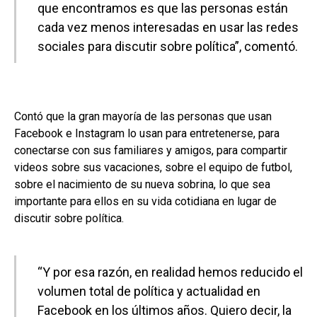
que encontramos es que las personas están
cada vez menos interesadas en usar las redes
sociales para discutir sobre política”, comentó.
Contó que la gran mayoría de las personas que usan
Facebook e Instagram lo usan para entretenerse, para
conectarse con sus familiares y amigos, para compartir
videos sobre sus vacaciones, sobre el equipo de futbol,
sobre el nacimiento de su nueva sobrina, lo que sea
importante para ellos en su vida cotidiana en lugar de
discutir sobre política.
“Y por esa razón, en realidad hemos reducido el
volumen total de política y actualidad en
Facebook en los últimos años. Quiero decir, la