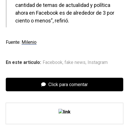
cantidad de temas de actualidad y política
ahora en Facebook es de alrededor de 3 por
ciento o menos”, refirió.
Fuente:
Milenio
En este articulo:
Facebook
,
fake news
,
Instagram
Click para comentar