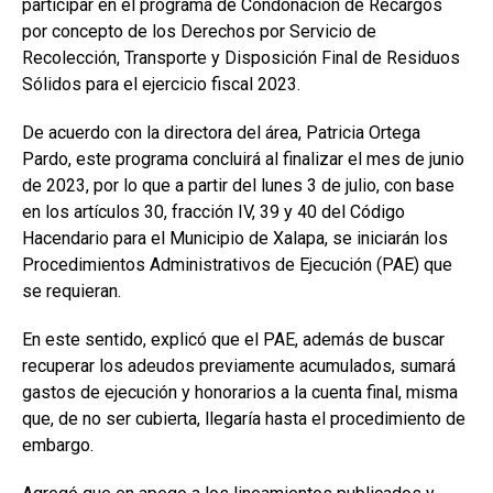
participar en el programa de Condonación de Recargos
por concepto de los Derechos por Servicio de
Recolección, Transporte y Disposición Final de Residuos
Sólidos para el ejercicio fiscal 2023.
De acuerdo con la directora del área, Patricia Ortega
Pardo, este programa concluirá al finalizar el mes de junio
de 2023, por lo que a partir del lunes 3 de julio, con base
en los artículos 30, fracción IV, 39 y 40 del Código
Hacendario para el Municipio de Xalapa, se iniciarán los
Procedimientos Administrativos de Ejecución (PAE) que
se requieran.
En este sentido, explicó que el PAE, además de buscar
recuperar los adeudos previamente acumulados, sumará
gastos de ejecución y honorarios a la cuenta final, misma
que, de no ser cubierta, llegaría hasta el procedimiento de
embargo.