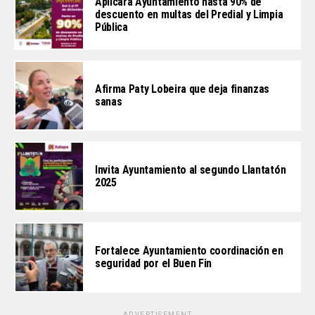
Aplicará Ayuntamiento hasta 90% de
descuento en multas del Predial y Limpia
Pública
Afirma Paty Lobeira que deja finanzas
sanas
Invita Ayuntamiento al segundo Llantatón
2025
Fortalece Ayuntamiento coordinación en
seguridad por el Buen Fin
ADVERTISEMENT