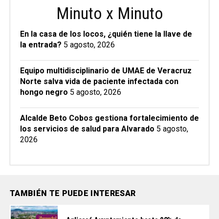
Minuto x Minuto
En la casa de los locos, ¿quién tiene la llave de
la entrada?
5 agosto, 2026
Equipo multidisciplinario de UMAE de Veracruz
Norte salva vida de paciente infectada con
hongo negro
5 agosto, 2026
Alcalde Beto Cobos gestiona fortalecimiento de
los servicios de salud para Alvarado
5 agosto,
2026
TAMBIÉN TE PUEDE INTERESAR