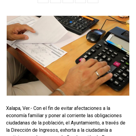
Xalapa, Ver.- Con el fin de evitar afectaciones a la
economía familiar y poner al corriente las obligaciones
ciudadanas de la población, el Ayuntamiento, a través de
la Dirección de Ingresos, exhorta a la ciudadanía a