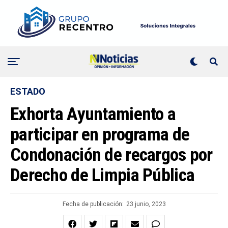
ESTADO
Exhorta Ayuntamiento a
participar en programa de
Condonación de recargos por
Derecho de Limpia Pública
Fecha de publicación:
23 junio, 2023