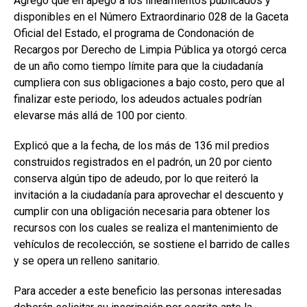
Agregó que en apego a los lineamientos publicados y
disponibles en el Número Extraordinario 028 de la Gaceta
Oficial del Estado, el programa de Condonación de
Recargos por Derecho de Limpia Pública ya otorgó cerca
de un año como tiempo límite para que la ciudadanía
cumpliera con sus obligaciones a bajo costo, pero que al
finalizar este periodo, los adeudos actuales podrían
elevarse más allá de 100 por ciento.
Explicó que a la fecha, de los más de 136 mil predios
construidos registrados en el padrón, un 20 por ciento
conserva algún tipo de adeudo, por lo que reiteró la
invitación a la ciudadanía para aprovechar el descuento y
cumplir con una obligación necesaria para obtener los
recursos con los cuales se realiza el mantenimiento de
vehículos de recolección, se sostiene el barrido de calles
y se opera un relleno sanitario.
Para acceder a este beneficio las personas interesadas