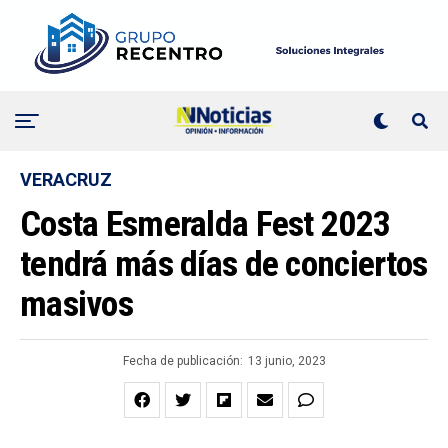
VERACRUZ
Costa Esmeralda Fest 2023
tendrá más días de conciertos
masivos
Fecha de publicación:
13 junio, 2023