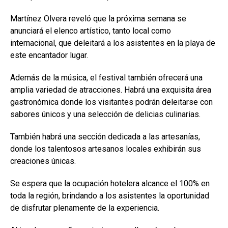
Martínez Olvera reveló que la próxima semana se
anunciará el elenco artístico, tanto local como
internacional, que deleitará a los asistentes en la playa de
este encantador lugar.
Además de la música, el festival también ofrecerá una
amplia variedad de atracciones. Habrá una exquisita área
gastronómica donde los visitantes podrán deleitarse con
sabores únicos y una selección de delicias culinarias.
También habrá una sección dedicada a las artesanías,
donde los talentosos artesanos locales exhibirán sus
creaciones únicas.
Se espera que la ocupación hotelera alcance el 100% en
toda la región, brindando a los asistentes la oportunidad
de disfrutar plenamente de la experiencia.