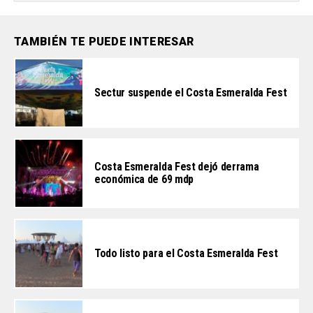
TAMBIÉN TE PUEDE INTERESAR
Sectur suspende el Costa Esmeralda Fest
Costa Esmeralda Fest dejó derrama
económica de 69 mdp
Todo listo para el Costa Esmeralda Fest