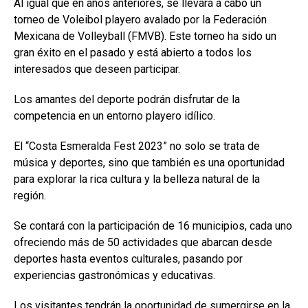
Al igual que en años anteriores, se llevará a cabo un
torneo de Voleibol playero avalado por la Federación
Mexicana de Volleyball (FMVB). Este torneo ha sido un
gran éxito en el pasado y está abierto a todos los
interesados que deseen participar.
Los amantes del deporte podrán disfrutar de la
competencia en un entorno playero idílico.
El “Costa Esmeralda Fest 2023” no solo se trata de
música y deportes, sino que también es una oportunidad
para explorar la rica cultura y la belleza natural de la
región.
Se contará con la participación de 16 municipios, cada uno
ofreciendo más de 50 actividades que abarcan desde
deportes hasta eventos culturales, pasando por
experiencias gastronómicas y educativas.
Los visitantes tendrán la oportunidad de sumergirse en la