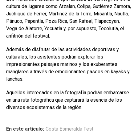
cultura de lugares como Atzalan, Colipa, Gutiérrez Zamora,
Juchique de Ferrer, Martínez de la Torre, Misantla, Nautla,
Pánuco, Papantla, Poza Rica, San Rafael, Tlapacoyan,
Vega de Alatorre, Yecuatla y, por supuesto, Tecolutla, el
anfitrión del festival.
Además de disfrutar de las actividades deportivas y
culturales, los asistentes podrán explorar los
impresionantes paisajes marinos y los exuberantes
manglares a través de emocionantes paseos en kayaks y
lanchas.
Aquellos interesados en la fotografía podrán embarcarse
en una ruta fotográfica que capturará la esencia de los
diversos ecosistemas de la región.
En este articulo:
Costa Esmeralda Fest