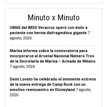
Minuto x Minuto
UMAE del IMSS Veracruz operó con éxito a
paciente con hernia diafragmática gigante
7
agosto, 2026
Marina informa sobre la convocatoria para
incorporarse al Arsenal Nacional Número Tres
de la Secretaría de Marina – Armada de México
7 agosto, 2026
Demi Lovato ha celebrado el inminente estreno
de la nueva entrega de Camp Rock con un
emotivo reencuentro en Disneyland
7 agosto,
2026