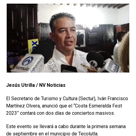
Jesús Utrilla / NV Noticias
El Secretario de Turismo y Cultura (Sectur), Iván Francisco
Martínez Olvera, anunció que el “Costa Esmeralda Fest
2023” contará con dos días de conciertos masivos.
Este evento se llevará a cabo durante la primera semana
de septiembre en el municipio de Tecolutla.