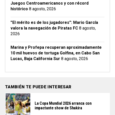
Juegos Centroamericanos y con récord
histórico
8 agosto, 2026
”El mérito es de los jugadores”: Mario García
valora la navegación de Piratas FC
8 agosto,
2026
Marina y Profepa recuperan aproximadamente
10 mil huevos de tortuga Golfina, en Cabo San
Lucas, Baja California Sur
8 agosto, 2026
TAMBIÉN TE PUEDE INTERESAR
La Copa Mundial 2026 arranca con
impactante show de Shakira