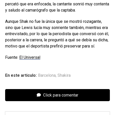
percató que era enfocada, la cantante sonrió muy contenta
y saludo al camarógrafo que la captaba.
Aunque Shak no fue la única que se mostró rozagante,
sino que Lewis lucía muy sonriente también, mientras era
entrevistado, por lo que la periodista que conversó con él,
posterior a la carrera, le preguntó a qué se debía su dicha,
motivo que el deportista prefirió preservar para sí.
Fuente:
El Universal
En este articulo:
Barcelona
,
Shakira
Click para comentar