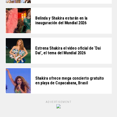
Belinda y Shakira estarán en la
inauguración del Mundial 2026
Estrena Shakira el video oficial de ‘Dai
Dai’, el tema del Mundial 2026
Shakira ofrece mega concierto gratuito
en playa de Copacabana, Brasil
ADVERTISEMENT