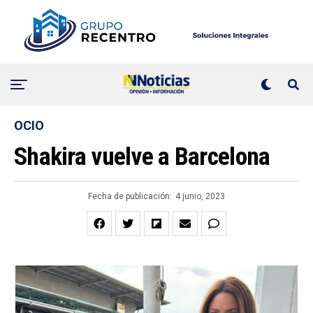
OCIO
Shakira vuelve a Barcelona
Fecha de publicación:
4 junio, 2023