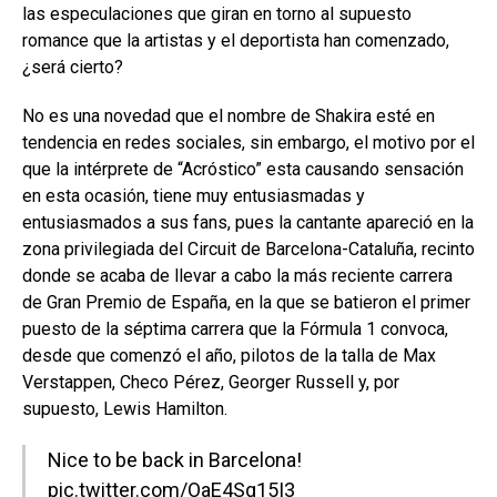
las especulaciones que giran en torno al supuesto
romance que la artistas y el deportista han comenzado,
¿será cierto?
No es una novedad que el nombre de Shakira esté en
tendencia en redes sociales, sin embargo, el motivo por el
que la intérprete de “Acróstico” esta causando sensación
en esta ocasión, tiene muy entusiasmadas y
entusiasmados a sus fans, pues la cantante apareció en la
zona privilegiada del Circuit de Barcelona-Cataluña, recinto
donde se acaba de llevar a cabo la más reciente carrera
de Gran Premio de España, en la que se batieron el primer
puesto de la séptima carrera que la Fórmula 1 convoca,
desde que comenzó el año, pilotos de la talla de Max
Verstappen, Checo Pérez, Georger Russell y, por
supuesto, Lewis Hamilton.
Nice to be back in Barcelona!
pic.twitter.com/OaE4Sg15I3