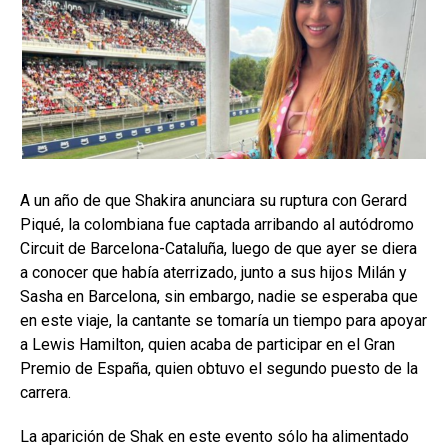
A un año de que Shakira anunciara su ruptura con Gerard
Piqué, la colombiana fue captada arribando al autódromo
Circuit de Barcelona-Cataluña, luego de que ayer se diera
a conocer que había aterrizado, junto a sus hijos Milán y
Sasha en Barcelona, sin embargo, nadie se esperaba que
en este viaje, la cantante se tomaría un tiempo para apoyar
a Lewis Hamilton, quien acaba de participar en el Gran
Premio de España, quien obtuvo el segundo puesto de la
carrera.
La aparición de Shak en este evento sólo ha alimentado