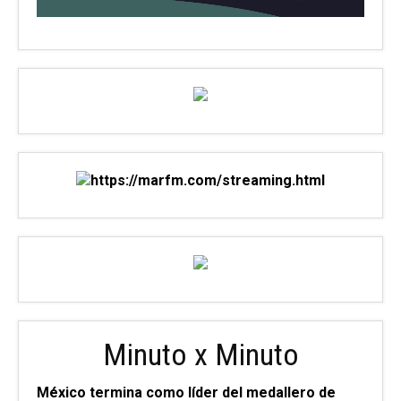
Minuto x Minuto
México termina como líder del medallero de