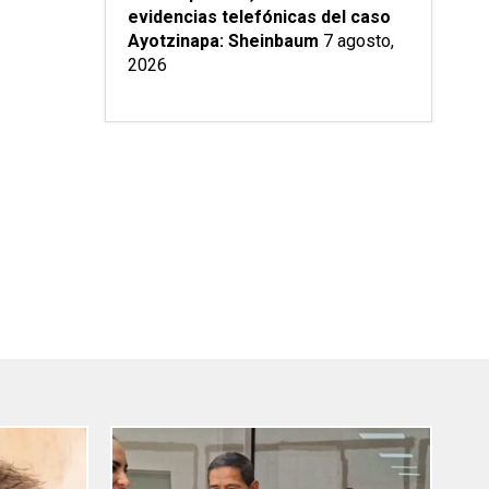
evidencias telefónicas del caso
Ayotzinapa: Sheinbaum
7 agosto,
2026