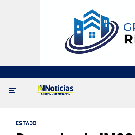
ESTADO