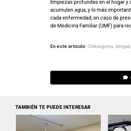
limpiezas profundas en el hogar y a
acumulen agua, y lo más importante
cada enfermedad, en caso de prese
de Medicina Familiar (UMF) para rec
En este articulo:
Chikungunya
,
dengue
TAMBIÉN TE PUEDE INTERESAR