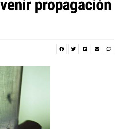
venir propagación