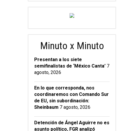
Minuto x Minuto
Presentan a los siete
semifinalistas de ‘México Canta’
7
agosto, 2026
En lo que corresponda, nos
coordinaremos con Comando Sur
de EU, sin subordinación:
Sheinbaum
7 agosto, 2026
Detención de Ángel Aguirre no es
asunto político, FGR analizó