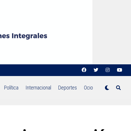
Política
Internacional
Deportes
Ocio