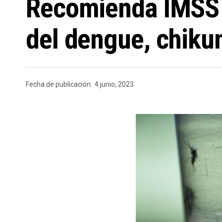
Recomienda IMSS V
del dengue, chiku
Fecha de publicación:
4 junio, 2023