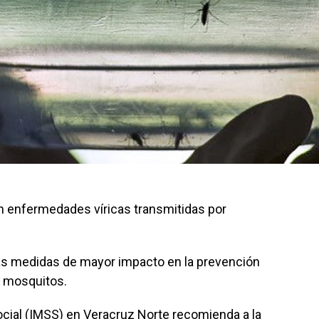
on enfermedades víricas transmitidas por
las medidas de mayor impacto en la prevención
 mosquitos.
ocial (IMSS) en Veracruz Norte recomienda a la