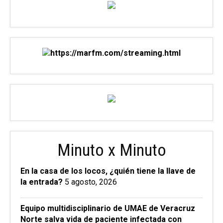
Minuto x Minuto
En la casa de los locos, ¿quién tiene la llave de
la entrada?
5 agosto, 2026
Equipo multidisciplinario de UMAE de Veracruz
Norte salva vida de paciente infectada con