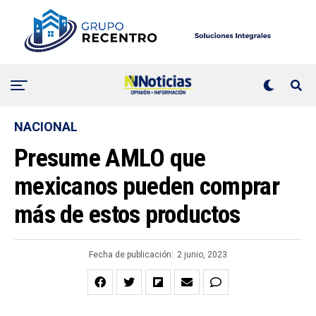
NACIONAL
Presume AMLO que
mexicanos pueden comprar
más de estos productos
Fecha de publicación:
2 junio, 2023