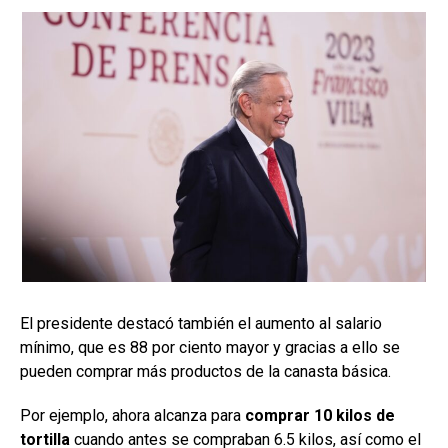
El presidente destacó también el aumento al salario
mínimo, que es 88 por ciento mayor y gracias a ello se
pueden comprar más productos de la canasta básica.
Por ejemplo, ahora alcanza para
comprar 10 kilos de
tortilla
cuando antes se compraban 6.5 kilos, así como el