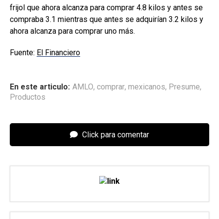
frijol que ahora alcanza para comprar 4.8 kilos y antes se
compraba 3.1 mientras que antes se adquirían 3.2 kilos y
ahora alcanza para comprar uno más.
Fuente:
El Financiero
En este articulo:
AMLO
,
comprar
,
mexicanos
,
Presume
,
Productos
Click para comentar