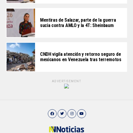
Mentiras de Salazar, parte de la guerra
sucia contra AMLO y la 4T: Sheinbaum
CNDH vigila atención y retorno seguro de
mexicanos en Venezuela tras terremotos
ADVERTISEMENT