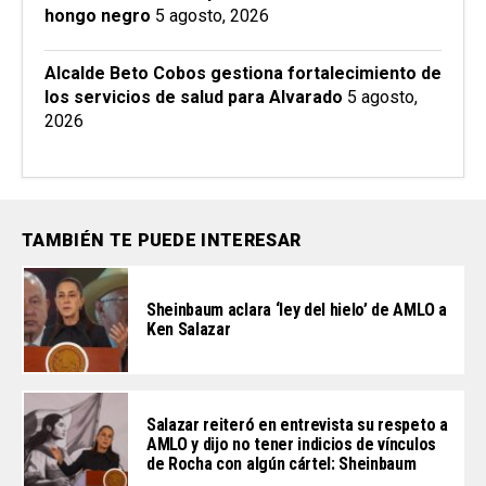
hongo negro
5 agosto, 2026
Alcalde Beto Cobos gestiona fortalecimiento de
los servicios de salud para Alvarado
5 agosto,
2026
TAMBIÉN TE PUEDE INTERESAR
Sheinbaum aclara ‘ley del hielo’ de AMLO a
Ken Salazar
Salazar reiteró en entrevista su respeto a
AMLO y dijo no tener indicios de vínculos
de Rocha con algún cártel: Sheinbaum