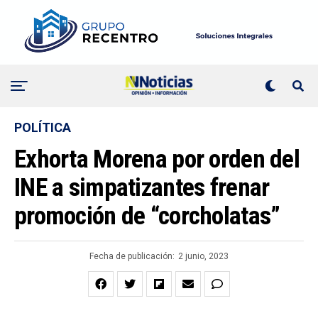
POLÍTICA
Exhorta Morena por orden del
INE a simpatizantes frenar
promoción de “corcholatas”
Fecha de publicación:
2 junio, 2023