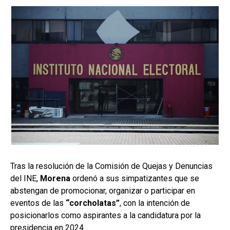
Tras la resolución de la Comisión de Quejas y Denuncias
del INE,
Morena
ordenó a sus simpatizantes que se
abstengan de promocionar, organizar o participar en
eventos de las
“corcholatas”
, con la intención de
posicionarlos como aspirantes a la candidatura por la
presidencia en 2024.