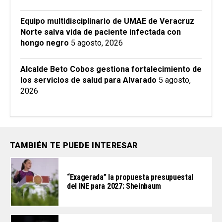
Equipo multidisciplinario de UMAE de Veracruz
Norte salva vida de paciente infectada con
hongo negro
5 agosto, 2026
Alcalde Beto Cobos gestiona fortalecimiento de
los servicios de salud para Alvarado
5 agosto,
2026
TAMBIÉN TE PUEDE INTERESAR
“Exagerada” la propuesta presupuestal
del INE para 2027: Sheinbaum