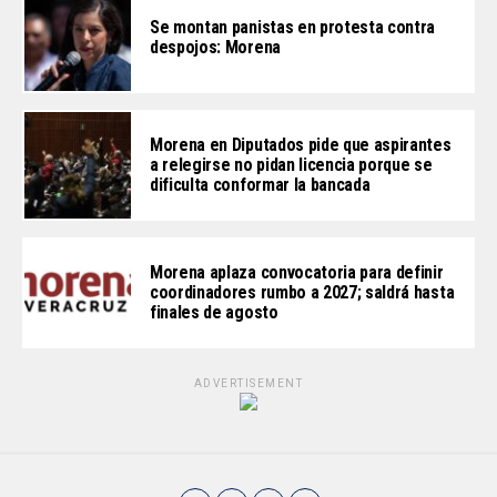
Se montan panistas en protesta contra
despojos: Morena
Morena en Diputados pide que aspirantes
a relegirse no pidan licencia porque se
dificulta conformar la bancada
Morena aplaza convocatoria para definir
coordinadores rumbo a 2027; saldrá hasta
finales de agosto
ADVERTISEMENT