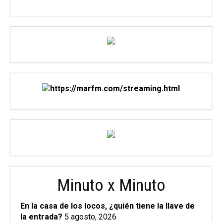
Minuto x Minuto
En la casa de los locos, ¿quién tiene la llave de
la entrada?
5 agosto, 2026