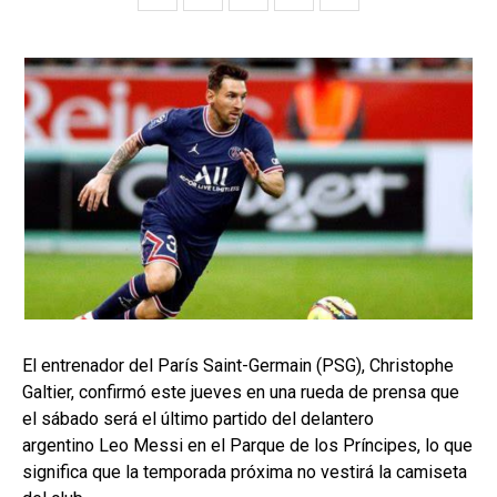
El entrenador del París Saint-Germain (PSG), Christophe
Galtier, confirmó este jueves en una rueda de prensa que
el sábado será el último partido del delantero
argentino Leo Messi en el Parque de los Príncipes, lo que
significa que la temporada próxima no vestirá la camiseta