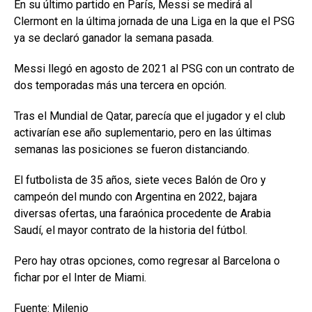
En su último partido en París, Messi se medirá al
Clermont en la última jornada de una Liga en la que el PSG
ya se declaró ganador la semana pasada.
Messi llegó en agosto de 2021 al PSG con un contrato de
dos temporadas más una tercera en opción.
Tras el Mundial de Qatar, parecía que el jugador y el club
activarían ese año suplementario, pero en las últimas
semanas las posiciones se fueron distanciando.
El futbolista de 35 años, siete veces Balón de Oro y
campeón del mundo con Argentina en 2022, bajara
diversas ofertas, una faraónica procedente de Arabia
Saudí, el mayor contrato de la historia del fútbol.
Pero hay otras opciones, como regresar al Barcelona o
fichar por el Inter de Miami.
Fuente:
Milenio