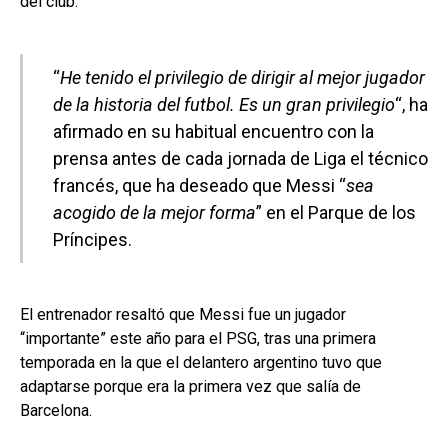
del club.
“
He tenido el privilegio de dirigir al mejor jugador
de la historia del futbol. Es un gran privilegio
“, ha
afirmado en su habitual encuentro con la
prensa antes de cada jornada de Liga el técnico
francés, que ha deseado que Messi “
sea
acogido de la mejor forma
” en el Parque de los
Príncipes.
El entrenador resaltó que Messi fue un jugador
“importante” este año para el PSG, tras una primera
temporada en la que el delantero argentino tuvo que
adaptarse porque era la primera vez que salía de
Barcelona.