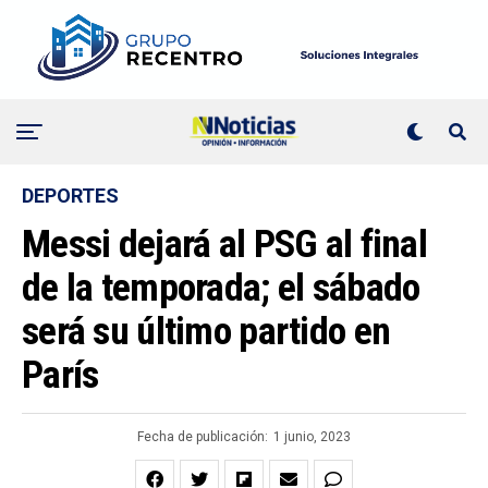
DEPORTES
Messi dejará al PSG al final
de la temporada; el sábado
será su último partido en
París
Fecha de publicación:
1 junio, 2023