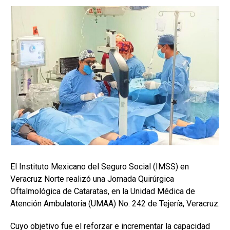
El Instituto Mexicano del Seguro Social (IMSS) en
Veracruz Norte realizó una Jornada Quirúrgica
Oftalmológica de Cataratas, en la Unidad Médica de
Atención Ambulatoria (UMAA) No. 242 de Tejería, Veracruz.
Cuyo objetivo fue el reforzar e incrementar la capacidad