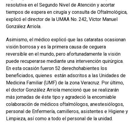
resolutiva en el Segundo Nivel de Atención y acortar
tiempos de espera en cirugía y consulta de Oftalmológica,
explicó el director de la UMAA No. 242, Víctor Manuel
González Arriola.
Asimismo, el médico explicó que las cataratas ocasionan
visión borrosa y es la primera causa de ceguera
reversible en el mundo, pero afortunadamente la visión
puede recuperarse mediante una intervención quirúrgica.
En esta ocasión fueron 52 derechohabientes los
beneficiados, quienes están adscritos a las Unidades de
Medicina Familiar (UMF) de la zona Veracruz. Por último,
el doctor González Arriola mencionó que se realizarán
más jornadas de éste tipo y agradeció la encomiable
colaboración de médicos oftalmólogos, anestesiólogos,
personal de Enfermería, camilleros, asistentes e Higiene y
Limpieza, así como a todo el personal de la unidad.