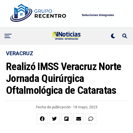
VERACRUZ
Realizó IMSS Veracruz Norte
Jornada Quirúrgica
Oftalmológica de Cataratas
Fecha de publicación:
18 mayo, 2023