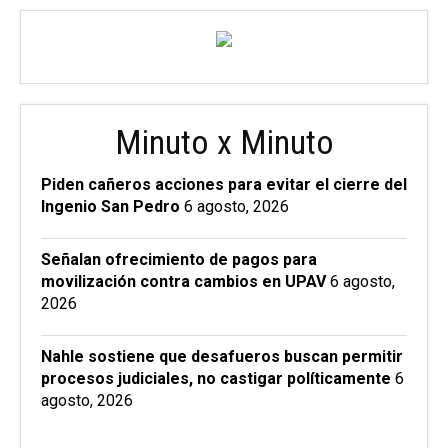
Minuto x Minuto
Piden cañeros acciones para evitar el cierre del
Ingenio San Pedro
6 agosto, 2026
Señalan ofrecimiento de pagos para
movilización contra cambios en UPAV
6 agosto,
2026
Nahle sostiene que desafueros buscan permitir
procesos judiciales, no castigar políticamente
6
agosto, 2026