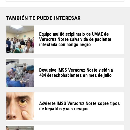
TAMBIÉN TE PUEDE INTERESAR
Equipo multidisciplinario de UMAE de
Veracruz Norte salva vida de paciente
infectada con hongo negro
Devuelve IMSS Veracruz Norte visión a
484 derechohabientes en mes de julio
Advierte IMSS Veracruz Norte sobre tipos
de hepatitis y sus riesgos