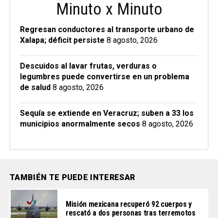
Minuto x Minuto
Regresan conductores al transporte urbano de
Xalapa; déficit persiste
8 agosto, 2026
Descuidos al lavar frutas, verduras o
legumbres puede convertirse en un problema
de salud
8 agosto, 2026
Sequía se extiende en Veracruz; suben a 33 los
municipios anormalmente secos
8 agosto, 2026
TAMBIÉN TE PUEDE INTERESAR
Misión mexicana recuperó 92 cuerpos y
rescató a dos personas tras terremotos