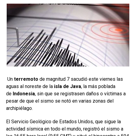
Un
terremoto
de magnitud 7 sacudió este viernes las
aguas al noreste de la
isla de Java
, la más poblada
de
Indonesia
, sin que se registrasen daños o víctimas a
pesar de que el sismo se notó en varias zonas del
archipiélago.
El Servicio Geológico de Estados Unidos, que sigue la
actividad sísmica en todo el mundo, registró el sismo a