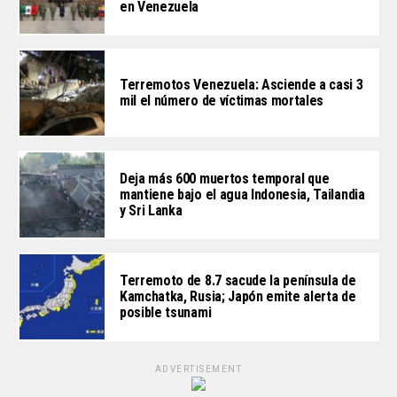
en Venezuela
Terremotos Venezuela: Asciende a casi 3
mil el número de víctimas mortales
Deja más 600 muertos temporal que
mantiene bajo el agua Indonesia, Tailandia
y Sri Lanka
Terremoto de 8.7 sacude la península de
Kamchatka, Rusia; Japón emite alerta de
posible tsunami
ADVERTISEMENT