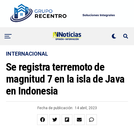
INTERNACIONAL
Se registra terremoto de
magnitud 7 en la isla de Java
en Indonesia
Fecha de publicación:
14 abril, 2023