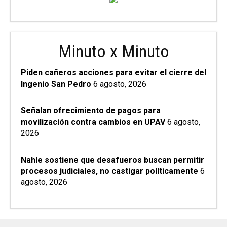
Minuto x Minuto
Piden cañeros acciones para evitar el cierre del
Ingenio San Pedro
6 agosto, 2026
Señalan ofrecimiento de pagos para
movilización contra cambios en UPAV
6 agosto,
2026
Nahle sostiene que desafueros buscan permitir
procesos judiciales, no castigar políticamente
6
agosto, 2026