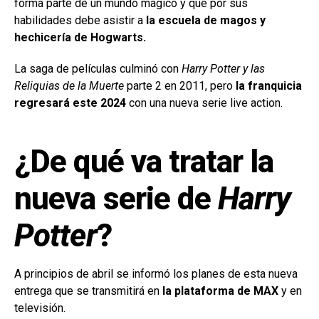
forma parte de un mundo mágico y que por sus
habilidades debe asistir a
la escuela de magos y
hechicería de Hogwarts.
La saga de películas culminó con
Harry Potter y las
Reliquias de la Muerte
parte 2 en 2011, pero
la franquicia
regresará este 2024
con una nueva serie live action.
¿De qué va tratar la
nueva serie de
Harry
Potter
?
A principios de abril se informó los planes de esta nueva
entrega que se transmitirá en
la plataforma de MAX
y en
televisión.