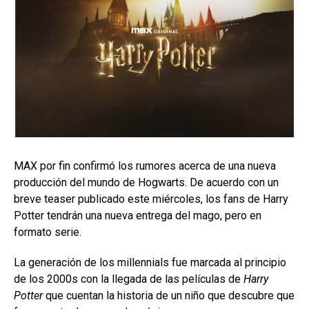
MAX por fin confirmó los rumores acerca de una nueva
producción del mundo de Hogwarts. De acuerdo con un
breve teaser publicado este miércoles, los fans de Harry
Potter tendrán una nueva entrega del mago, pero en
formato serie.
La generación de los millennials fue marcada al principio
de los 2000s con la llegada de las películas de
Harry
Potter
que cuentan la historia de un niño que descubre que