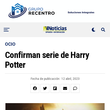
OCIO
Confirman serie de Harry
Potter
Fecha de publicación:
12 abril, 2023