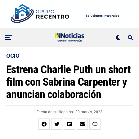
OCIO
Estrena Charlie Puth un short
film con Sabrina Carpenter y
anuncian colaboración
Fecha de publicación:
30 marzo, 2023