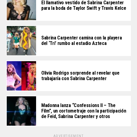
El llamativo vestido de Sabrina Carpenter
para la boda de Taylor Swift y Travis Kelce
Sabrina Carpenter camina con la playera
del ‘Tri’ rumbo al estadio Azteca
Olivia Rodrigo sorprende al revelar que
trabajaría con Sabrina Carpenter
Madonna lanza “Confessions II – The
Film”, un cortometraje con la participación
de Feid, Sabrina Carpenter y otros
ADVERTISEMENT