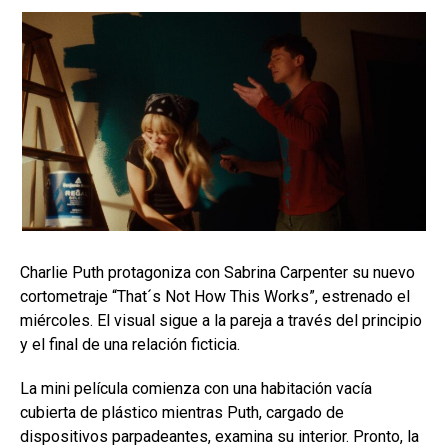
Charlie Puth protagoniza con Sabrina Carpenter su nuevo
cortometraje “That´s Not How This Works”, estrenado el
miércoles. El visual sigue a la pareja a través del principio
y el final de una relación ficticia.
La mini película comienza con una habitación vacía
cubierta de plástico mientras Puth, cargado de
dispositivos parpadeantes, examina su interior. Pronto, la