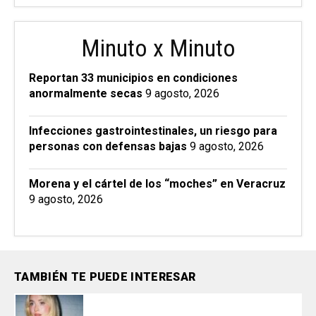
Minuto x Minuto
Reportan 33 municipios en condiciones
anormalmente secas
9 agosto, 2026
Infecciones gastrointestinales, un riesgo para
personas con defensas bajas
9 agosto, 2026
Morena y el cártel de los “moches” en Veracruz
9 agosto, 2026
TAMBIÉN TE PUEDE INTERESAR