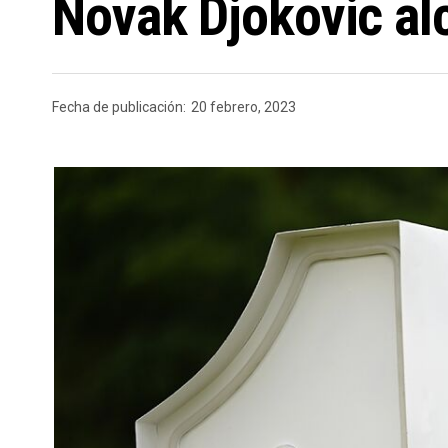
Novak Djokovic alc
Fecha de publicación:
20 febrero, 2023