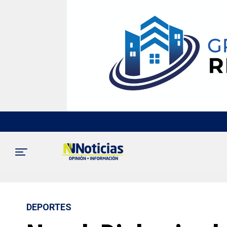
DEPORTES