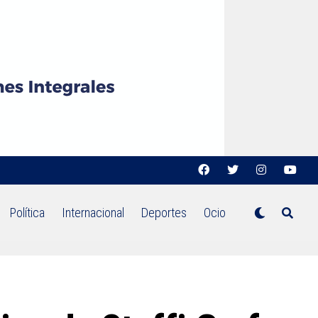
Política
Internacional
Deportes
Ocio