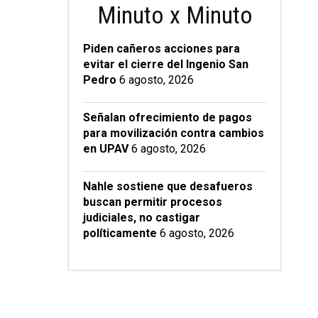
Minuto x Minuto
Piden cañeros acciones para
evitar el cierre del Ingenio San
Pedro
6 agosto, 2026
Señalan ofrecimiento de pagos
para movilización contra cambios
en UPAV
6 agosto, 2026
Nahle sostiene que desafueros
buscan permitir procesos
judiciales, no castigar
políticamente
6 agosto, 2026