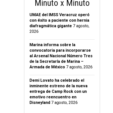
Minuto x Minuto
UMAE del IMSS Veracruz operó
con éxito a paciente con hernia
diafragmática gigante
7 agosto,
2026
Marina informa sobre la
convocatoria para incorporarse
al Arsenal Nacional Número Tres
de la Secretaría de Marina –
Armada de México
7 agosto, 2026
Demi Lovato ha celebrado el
inminente estreno de la nueva
entrega de Camp Rock con un
emotivo reencuentro en
Disneyland
7 agosto, 2026