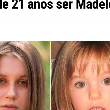
de 21 años ser Made