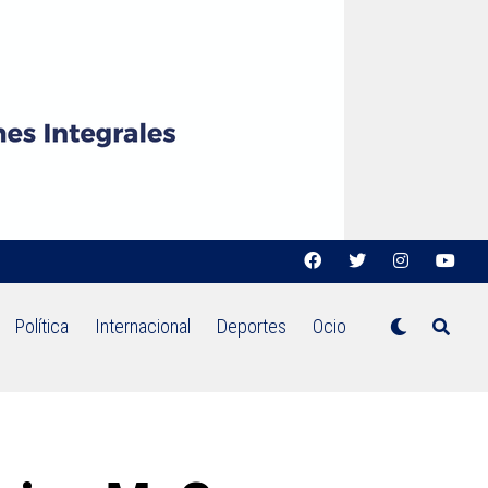
Política
Internacional
Deportes
Ocio