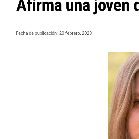
Afirma una joven 
Fecha de publicación:
20 febrero, 2023