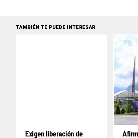
TAMBIÉN TE PUEDE INTERESAR
Exigen liberación de
Afirm