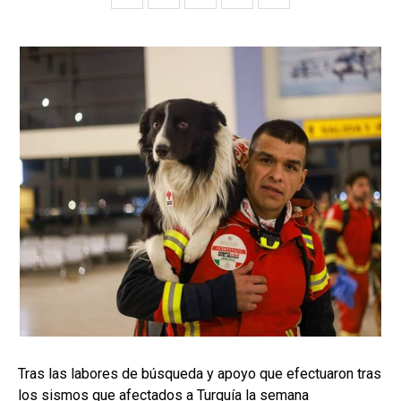
Tras las labores de búsqueda y apoyo que efectuaron tras
los sismos que afectados a Turquía la semana