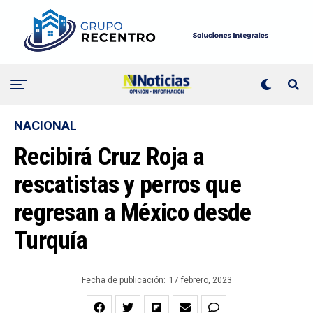
NACIONAL
Recibirá Cruz Roja a
rescatistas y perros que
regresan a México desde
Turquía
Fecha de publicación:
17 febrero, 2023