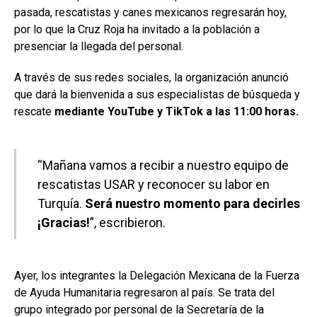
pasada, rescatistas y canes mexicanos regresarán hoy,
por lo que la Cruz Roja ha invitado a la población a
presenciar la llegada del personal.
A través de sus redes sociales, la organización anunció
que dará la bienvenida a sus especialistas de búsqueda y
rescate
mediante YouTube y TikTok a las 11:00 horas.
“Mañana vamos a recibir a nuestro equipo de
rescatistas USAR y reconocer su labor en
Turquía.
Será nuestro momento para decirles
¡Gracias!
”, escribieron.
Ayer, los integrantes la Delegación Mexicana de la Fuerza
de Ayuda Humanitaria regresaron al país. Se trata del
grupo integrado por personal de la Secretaría de la