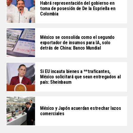
Habrá representación del gobierno en
toma de posesión de De la Espriella en
Colombia
México se consolida como el segundo
exportador de insumos para IA, solo
detrás de China: Banco Mundial
Si EU incauta bienes a **traficantes,
México solicitará que sean entregados al
país: Sheinbaum
México y Japón acuerdan estrechar lazos
comerciales