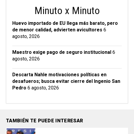
Minuto x Minuto
Huevo importado de EU llega más barato, pero
de menor calidad, advierten avicultores
6
agosto, 2026
Maestro exige pago de seguro institucional
6
agosto, 2026
Descarta Nahle motivaciones políticas en
desafueros; busca evitar cierre del Ingenio San
Pedro
6 agosto, 2026
TAMBIÉN TE PUEDE INTERESAR