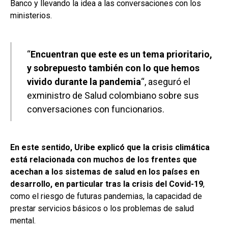
Banco y llevando la idea a las conversaciones con los
ministerios.
“
Encuentran que este es un tema prioritario,
y sobrepuesto también con lo que hemos
vivido durante la pandemia
“, aseguró el
exministro de Salud colombiano sobre sus
conversaciones con funcionarios.
En este sentido, Uribe explicó que la crisis climática
está relacionada con muchos de los frentes que
acechan a los sistemas de salud en los países en
desarrollo, en particular tras la crisis del Covid-19
,
como el riesgo de futuras pandemias, la capacidad de
prestar servicios básicos o los problemas de salud
mental.