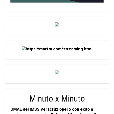
Minuto x Minuto
UMAE del IMSS Veracruz operó con éxito a