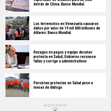
detrás de China: Banco Mundial
Los terremotos en Venezuela causaron
daños por valor de 19 mil 600 millones de
dólares: Banco Mundial
Rezagos en pagos y equipo desatan
protesta en Salud; Gobierno reconoce
fallas y corrige a administrativos
Persisten protestas en Salud pese a
mesas de diálogo
ADVERTISEMENT