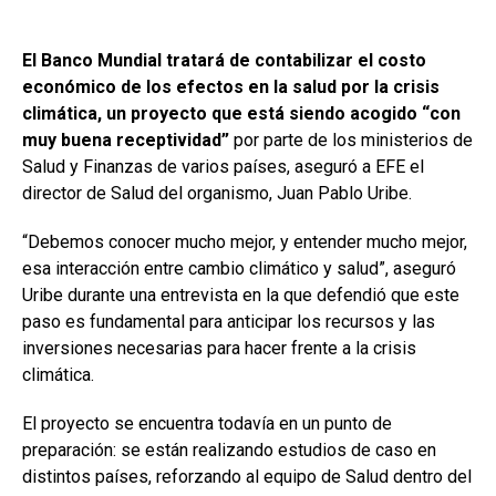
El Banco Mundial tratará de contabilizar el costo
económico de los efectos en la salud por la crisis
climática, un proyecto que está siendo acogido “con
muy buena receptividad”
por parte de los ministerios de
Salud y Finanzas de varios países, aseguró a EFE el
director de Salud del organismo, Juan Pablo Uribe.
“Debemos conocer mucho mejor, y entender mucho mejor,
esa interacción entre cambio climático y salud”, aseguró
Uribe durante una entrevista en la que defendió que este
paso es fundamental para anticipar los recursos y las
inversiones necesarias para hacer frente a la crisis
climática.
El proyecto se encuentra todavía en un punto de
preparación: se están realizando estudios de caso en
distintos países, reforzando al equipo de Salud dentro del