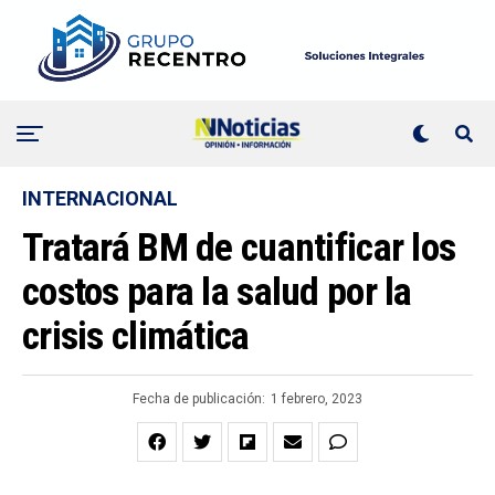
INTERNACIONAL
Tratará BM de cuantificar los
costos para la salud por la
crisis climática
Fecha de publicación:
1 febrero, 2023