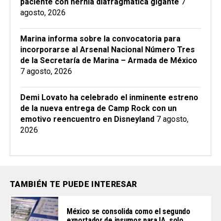
paciente con hernia diafragmática gigante
7
agosto, 2026
Marina informa sobre la convocatoria para
incorporarse al Arsenal Nacional Número Tres
de la Secretaría de Marina – Armada de México
7 agosto, 2026
Demi Lovato ha celebrado el inminente estreno
de la nueva entrega de Camp Rock con un
emotivo reencuentro en Disneyland
7 agosto,
2026
TAMBIÉN TE PUEDE INTERESAR
México se consolida como el segundo
exportador de insumos para IA, solo