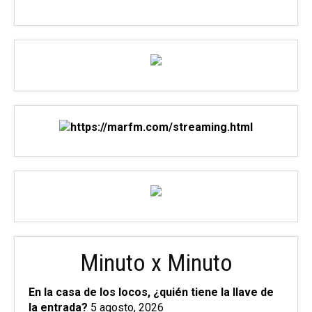
Minuto x Minuto
En la casa de los locos, ¿quién tiene la llave de
la entrada?
5 agosto, 2026