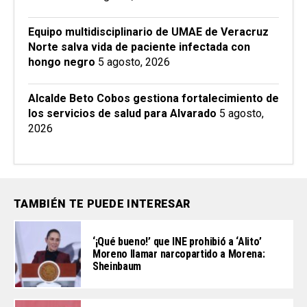
Equipo multidisciplinario de UMAE de Veracruz
Norte salva vida de paciente infectada con
hongo negro
5 agosto, 2026
Alcalde Beto Cobos gestiona fortalecimiento de
los servicios de salud para Alvarado
5 agosto,
2026
TAMBIÉN TE PUEDE INTERESAR
‘¡Qué bueno!’ que INE prohibió a ‘Alito’
Moreno llamar narcopartido a Morena:
Sheinbaum