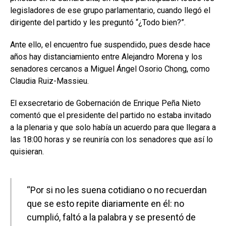
legisladores de ese grupo parlamentario, cuando llegó el
dirigente del partido y les preguntó “¿Todo bien?”.
Ante ello, el encuentro fue suspendido, pues desde hace
años hay distanciamiento entre Alejandro Morena y los
senadores cercanos a Miguel Ángel Osorio Chong, como
Claudia Ruiz-Massieu.
El exsecretario de Gobernación de Enrique Peña Nieto
comentó que el presidente del partido no estaba invitado
a la plenaria y que solo había un acuerdo para que llegara a
las 18:00 horas y se reuniría con los senadores que así lo
quisieran.
“Por si no les suena cotidiano o no recuerdan
que se esto repite diariamente en él: no
cumplió, faltó a la palabra y se presentó de