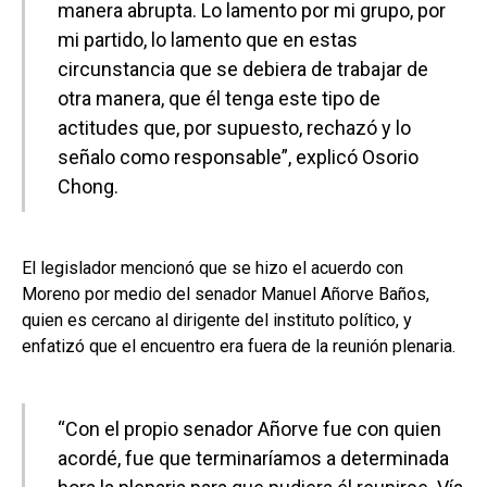
manera abrupta. Lo lamento por mi grupo, por
mi partido, lo lamento que en estas
circunstancia que se debiera de trabajar de
otra manera, que él tenga este tipo de
actitudes que, por supuesto, rechazó y lo
señalo como responsable”, explicó Osorio
Chong.
El legislador mencionó que se hizo el acuerdo con
Moreno por medio del senador Manuel Añorve Baños,
quien es cercano al dirigente del instituto político, y
enfatizó que el encuentro era fuera de la reunión plenaria.
“Con el propio senador Añorve fue con quien
acordé, fue que terminaríamos a determinada