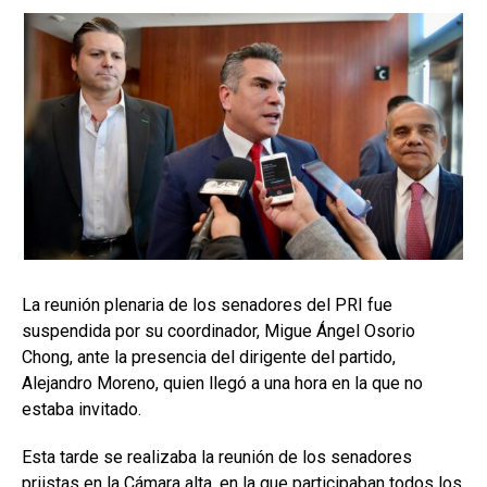
La reunión plenaria de los senadores del PRI fue
suspendida por su coordinador, Migue Ángel Osorio
Chong, ante la presencia del dirigente del partido,
Alejandro Moreno, quien llegó a una hora en la que no
estaba invitado.
Esta tarde se realizaba la reunión de los senadores
priistas en la Cámara alta, en la que participaban todos los