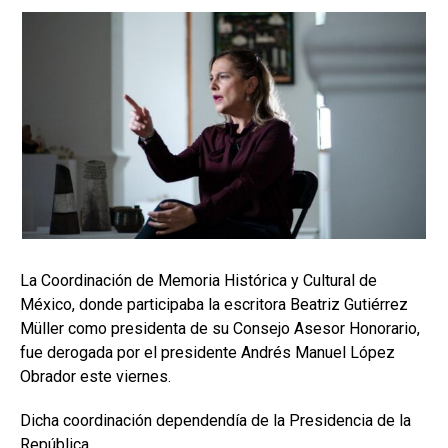
La Coordinación de Memoria Histórica y Cultural de
México, donde participaba la escritora Beatriz Gutiérrez
Müller como presidenta de su Consejo Asesor Honorario,
fue derogada por el presidente Andrés Manuel López
Obrador este viernes.
Dicha coordinación dependendía de la Presidencia de la
República.