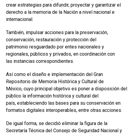
crear estrategias para difundir, proyectar y garantizar el
derecho a la memoria de la Nación a nivel nacional e
internacional.
También, impulsar acciones para la preservación,
conservación, restauración y protección del
patrimonio resguardado por entes nacionales y
regionales, públicos y privados, en coordinación con
las instancias correspondientes.
Así como el diseño e implementación del Gran
Repositorio de Memoria Histórica y Cultural de
México, cuyo principal objetivo es poner a disposición del
público la información histórica y cultural del
país, estableciendo las bases para su conservación en
formatos digitales interoperables, entre otras acciones.
De igual forma, se decidió eliminar la figura de la
Secretaría Técnica del Consejo de Seguridad Nacional y