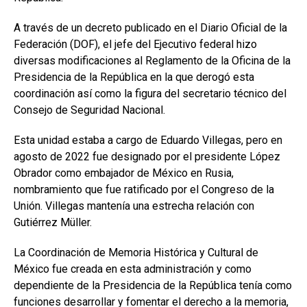
A través de un decreto publicado en el Diario Oficial de la
Federación (DOF), el jefe del Ejecutivo federal hizo
diversas modificaciones al Reglamento de la Oficina de la
Presidencia de la República en la que derogó esta
coordinación así como la figura del secretario técnico del
Consejo de Seguridad Nacional.
Esta unidad estaba a cargo de Eduardo Villegas, pero en
agosto de 2022 fue designado por el presidente López
Obrador como embajador de México en Rusia,
nombramiento que fue ratificado por el Congreso de la
Unión. Villegas mantenía una estrecha relación con
Gutiérrez Müller.
La Coordinación de Memoria Histórica y Cultural de
México fue creada en esta administración y como
dependiente de la Presidencia de la República tenía como
funciones desarrollar y fomentar el derecho a la memoria,