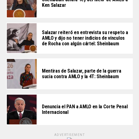
Ken Salazar
Salazar reiteró en entrevista su respeto a
AMLO y dijo no tener indicios de vínculos
de Rocha con algún cártel: Sheinbaum
Mentiras de Salazar, parte de la guerra
sucia contra AMLO y la 4T: Sheinbaum
Denuncia el PAN a AMLO en la Corte Penal
Internacional
ADVERTISEMENT