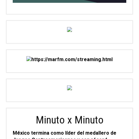
Minuto x Minuto
México termina como líder del medallero de