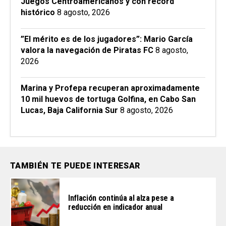
Juegos Centroamericanos y con récord
histórico
8 agosto, 2026
”El mérito es de los jugadores”: Mario García
valora la navegación de Piratas FC
8 agosto,
2026
Marina y Profepa recuperan aproximadamente
10 mil huevos de tortuga Golfina, en Cabo San
Lucas, Baja California Sur
8 agosto, 2026
TAMBIÉN TE PUEDE INTERESAR
Inflación continúa al alza pese a
reducción en indicador anual