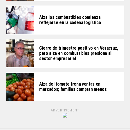
Alza los combustibles comienza
reflejarse en la cadena logística
Cierre de trimestre positivo en Veracruz,
pero alza en combustibles presiona al
sector empresarial
Alza del tomate frena ventas en
mercados; familias compran menos
ADVERTISEMENT