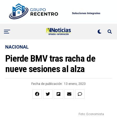
NACIONAL
Pierde BMV tras racha de
nueve sesiones al alza
Fecha de publicación:
13 enero, 2023
Foto: Economista