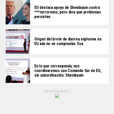
EU destaca apoyo de Sheinbaum contra
***terrorismo, pero dice que problemas
persisten
Origen del brote de diarrea explosiva en
EU aún no se comprueba: Ssa
En lo que corresponda, nos
coordinaremos con Comando Sur de EU,
sin subordinación: Sheinbaum
ADVERTISEMENT