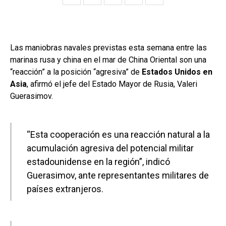
Las maniobras navales previstas esta semana entre las
marinas rusa y china en el mar de China Oriental son una
“reacción” a la posición “agresiva” de
Estados Unidos en
Asia
, afirmó el jefe del Estado Mayor de Rusia, Valeri
Guerasimov.
“Esta cooperación es una reacción natural a la
acumulación agresiva del potencial militar
estadounidense en la región”, indicó
Guerasimov, ante representantes militares de
países extranjeros.