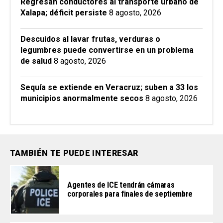
Regresan conductores al transporte urbano de
Xalapa; déficit persiste
8 agosto, 2026
Descuidos al lavar frutas, verduras o
legumbres puede convertirse en un problema
de salud
8 agosto, 2026
Sequía se extiende en Veracruz; suben a 33 los
municipios anormalmente secos
8 agosto, 2026
TAMBIÉN TE PUEDE INTERESAR
Agentes de ICE tendrán cámaras
corporales para finales de septiembre