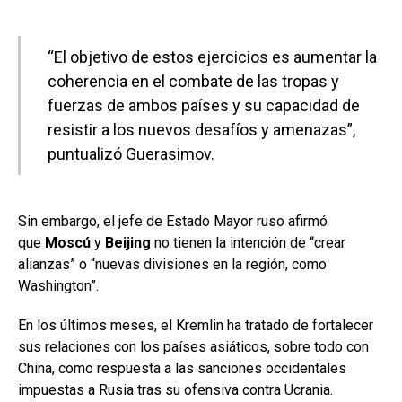
“El objetivo de estos ejercicios es aumentar la
coherencia en el combate de las tropas y
fuerzas de ambos países y su capacidad de
resistir a los nuevos desafíos y amenazas”,
puntualizó Guerasimov.
Sin embargo, el jefe de Estado Mayor ruso afirmó
que
Moscú
y
Beijing
no tienen la intención de “crear
alianzas” o “nuevas divisiones en la región, como
Washington”.
En los últimos meses, el Kremlin ha tratado de fortalecer
sus relaciones con los países asiáticos, sobre todo con
China, como respuesta a las sanciones occidentales
impuestas a Rusia tras su ofensiva contra Ucrania.