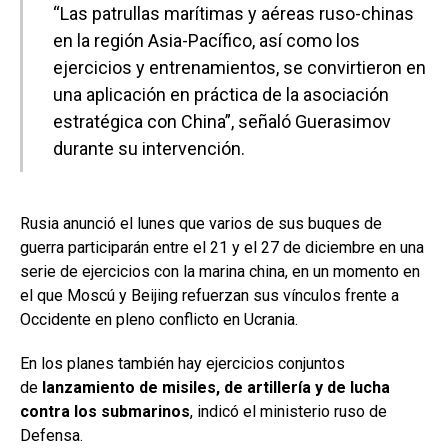
“Las patrullas marítimas y aéreas ruso-chinas
en la región Asia-Pacífico, así como los
ejercicios y entrenamientos, se convirtieron en
una aplicación en práctica de la asociación
estratégica con China”, señaló Guerasimov
durante su intervención.
Rusia anunció el lunes que varios de sus buques de
guerra participarán entre el 21 y el 27 de diciembre en una
serie de ejercicios con la marina china, en un momento en
el que Moscú y Beijing refuerzan sus vínculos frente a
Occidente en pleno conflicto en Ucrania.
En los planes también hay ejercicios conjuntos
de
lanzamiento de misiles, de artillería y de lucha
contra los submarinos
, indicó el ministerio ruso de
Defensa.