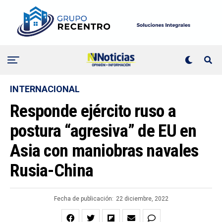
INTERNACIONAL
Responde ejército ruso a
postura “agresiva” de EU en
Asia con maniobras navales
Rusia-China
Fecha de publicación:
22 diciembre, 2022