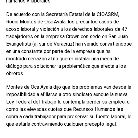
humanos y laborales.
De acuerdo con la Secretaría Estatal de la CIOASRM,
Rocío Montes de Oca Ayala, los presuntos casos de
acoso laboral y violación a los derechos laborales de 47
trabajadores en la empresa Crown con sede en San Juan
Evangelista (al sur de Veracruz) han venido convirtiéndose
en una constante por parte de la empresa que ha
mostrado cerrazón al no querer instalar una mesa de
diálogo para solucionar la problemática que afecta a los
obreros.
Montes de Oca Ayala dijo que los problemas van desde la
imposibilidad a afiliarse a otro sindicato aunque la nueva
Ley Federal del Trabajo lo contempla perder su empleo, o
como las elevadas cuotas que Recursos Humanos les
cobra a cada trabajador para preservar su fuente laboral, lo
que estaría contraviniendo cualquier precepto legal.