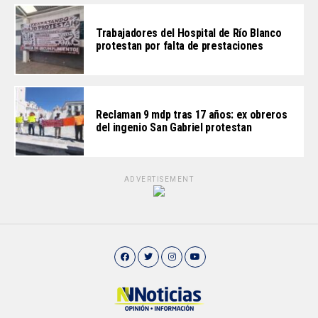
Trabajadores del Hospital de Río Blanco
protestan por falta de prestaciones
Reclaman 9 mdp tras 17 años: ex obreros
del ingenio San Gabriel protestan
ADVERTISEMENT