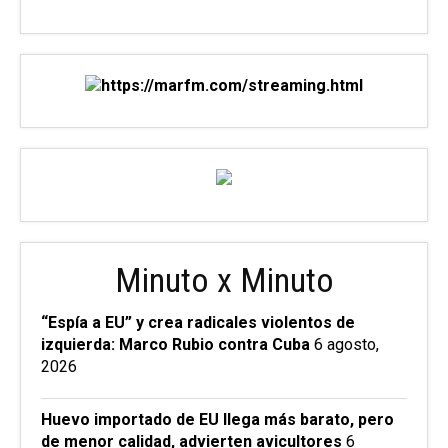
Minuto x Minuto
“Espía a EU” y crea radicales violentos de
izquierda: Marco Rubio contra Cuba
6 agosto,
2026
Huevo importado de EU llega más barato, pero
de menor calidad, advierten avicultores
6