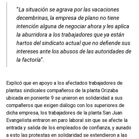
“
La situación se agrava por las vacaciones
decembrinas, la empresa de plano no tiene
intención alguna de negociar ahora y les aplica
la aburridora a los trabajadores que ya están
hartos del sindicato actual que no defiende sus
intereses ante los abusos de las autoridades de
la factoría
”.
Explicó que en apoyo a los afectados trabajadores de
plantas sindicales compañeros de la planta Orizaba
ubicada en poniente 9 se unieron en solidaridad a sus
compañeros que exigen diálogo con los superiores de
dicha empresa, los trabajadores de la planta San Juan
Evangelista entraron en paro laboral sin que se afecte la
entrada y salida de los empleados de confianza, y aunado
a esto las protestas en solidaridad se extendieron a las