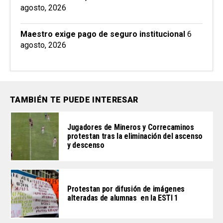
agosto, 2026
Maestro exige pago de seguro institucional
6
agosto, 2026
TAMBIÉN TE PUEDE INTERESAR
Jugadores de Mineros y Correcaminos
protestan tras la eliminación del ascenso
y descenso
Protestan por difusión de imágenes
alteradas de alumnas en la ESTI 1