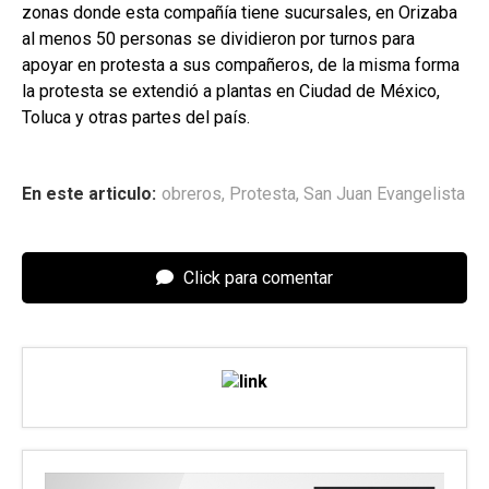
zonas donde esta compañía tiene sucursales, en Orizaba
al menos 50 personas se dividieron por turnos para
apoyar en protesta a sus compañeros, de la misma forma
la protesta se extendió a plantas en Ciudad de México,
Toluca y otras partes del país.
En este articulo:
obreros
,
Protesta
,
San Juan Evangelista
Click para comentar