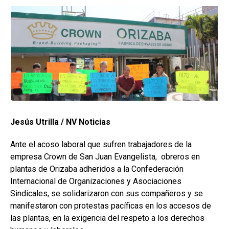
Jesús Utrilla / NV Noticias
Ante el acoso laboral que sufren trabajadores de la
empresa Crown de San Juan Evangelista, obreros en
plantas de Orizaba adheridos a la Confederación
Internacional de Organizaciones y Asociaciones
Sindicales, se solidarizaron con sus compañeros y se
manifestaron con protestas pacíficas en los accesos de
las plantas, en la exigencia del respeto a los derechos