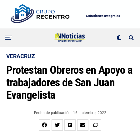
VERACRUZ
Protestan Obreros en Apoyo a
trabajadores de San Juan
Evangelista
Fecha de publicación:
16 diciembre, 2022