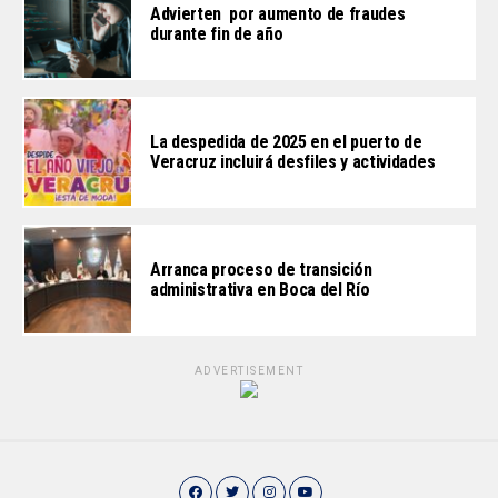
Advierten por aumento de fraudes
durante fin de año
La despedida de 2025 en el puerto de
Veracruz incluirá desfiles y actividades
Arranca proceso de transición
administrativa en Boca del Río
ADVERTISEMENT