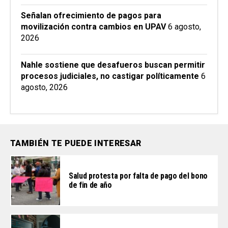
Señalan ofrecimiento de pagos para
movilización contra cambios en UPAV
6 agosto,
2026
Nahle sostiene que desafueros buscan permitir
procesos judiciales, no castigar políticamente
6
agosto, 2026
TAMBIÉN TE PUEDE INTERESAR
Salud protesta por falta de pago del bono
de fin de año