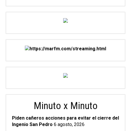
Minuto x Minuto
Piden cañeros acciones para evitar el cierre del
Ingenio San Pedro
6 agosto, 2026