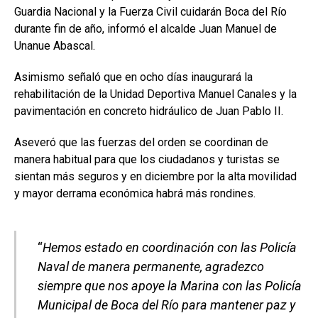
Guardia Nacional y la Fuerza Civil cuidarán Boca del Río
durante fin de año, informó el alcalde Juan Manuel de
Unanue Abascal.
Asimismo señaló que en ocho días inaugurará la
rehabilitación de la Unidad Deportiva Manuel Canales y la
pavimentación en concreto hidráulico de Juan Pablo II.
Aseveró que las fuerzas del orden se coordinan de
manera habitual para que los ciudadanos y turistas se
sientan más seguros y en diciembre por la alta movilidad
y mayor derrama económica habrá más rondines.
“
Hemos estado en coordinación con las Policía
Naval de manera permanente, agradezco
siempre que nos apoye la Marina con las Policía
Municipal de Boca del Río para mantener paz y