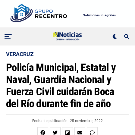
VERACRUZ
Policía Municipal, Estatal y
Naval, Guardia Nacional y
Fuerza Civil cuidarán Boca
del Río durante fin de año
Fecha de publicación:
25 noviembre, 2022