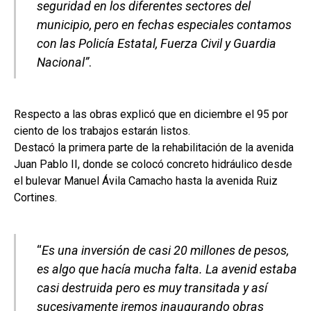
seguridad en los diferentes sectores del
municipio, pero en fechas especiales contamos
con las Policía Estatal, Fuerza Civil y Guardia
Nacional”
.
Respecto a las obras explicó que en diciembre el 95 por
ciento de los trabajos estarán listos.
Destacó la primera parte de la rehabilitación de la avenida
Juan Pablo II, donde se colocó concreto hidráulico desde
el bulevar Manuel Ávila Camacho hasta la avenida Ruiz
Cortines.
“
Es una inversión de casi 20 millones de pesos,
es algo que hacía mucha falta. La avenid estaba
casi destruida pero es muy transitada y así
sucesivamente iremos inaugurando obras