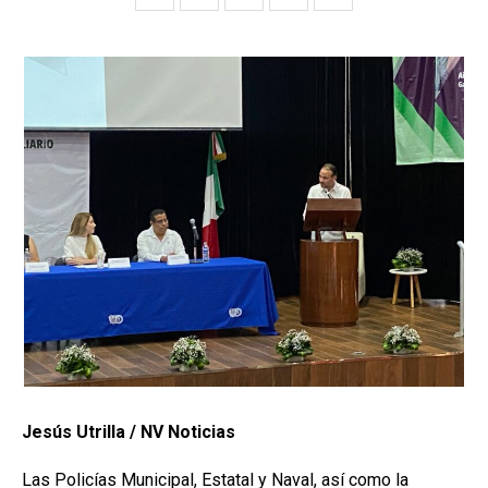
Jesús Utrilla / NV Noticias
Las Policías Municipal, Estatal y Naval, así como la