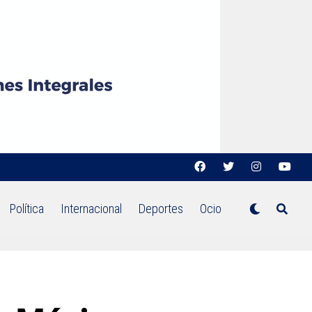
Política
Internacional
Deportes
Ocio