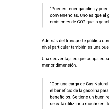
“Puedes tener gasolina y pued
conveniencias. Uno es que el
emisiones de CO2 que la gasol
Además del transporte público comi
nivel particular también es una bu
Una desventaja es que ocupa espaci
menor dimensión.
“Con una carga de Gas Natural
el beneficio de la gasolina pa
beneficios. Se tiene un buen 
se está utilizando mucho en flot