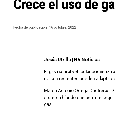
Crece el uso de ga
Fecha de publicación:
16 octubre, 2022
Jesús Utrilla | NV Noticias
El gas natural vehicular comienza
no son recientes pueden adaptarse
Marco Antonio Ortega Contreras, G
sistema híbrido que permite seguir
gas.