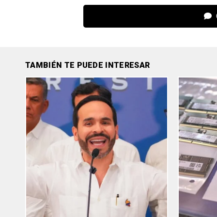
TAMBIÉN TE PUEDE INTERESAR