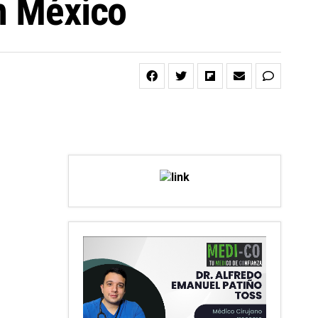
en México