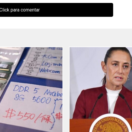
Click para comentar