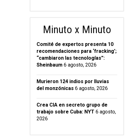
Minuto x Minuto
Comité de expertos presenta 10
recomendaciones para ‘fracking’;
“cambiaron las tecnologías”:
Sheinbaum
6 agosto, 2026
Murieron 124 indios por lluvias
del monzónicas
6 agosto, 2026
Crea CIA en secreto grupo de
trabajo sobre Cuba: NYT
6 agosto,
2026