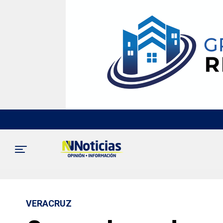
VERACRUZ