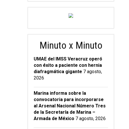
Minuto x Minuto
UMAE del IMSS Veracruz operó
con éxito a paciente con hernia
diafragmática gigante
7 agosto,
2026
Marina informa sobre la
convocatoria para incorporarse
al Arsenal Nacional Número Tres
de la Secretaría de Marina –
Armada de México
7 agosto, 2026