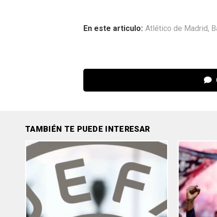
En este articulo:
Atlético de Madrid
,
B
TAMBIÉN TE PUEDE INTERESAR