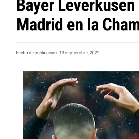
Bayer Leverkusen 
Madrid en la Cha
Fecha de publicación:
13 septiembre, 2022