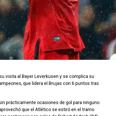
 su visita al Bayer Leverkusen y se complica su
Campeones, que lidera el Brujas con 6 puntos tras
 sin prácticamente ocasiones de gol para ninguno
aprovechó que el Atlético se estiró en el tramo