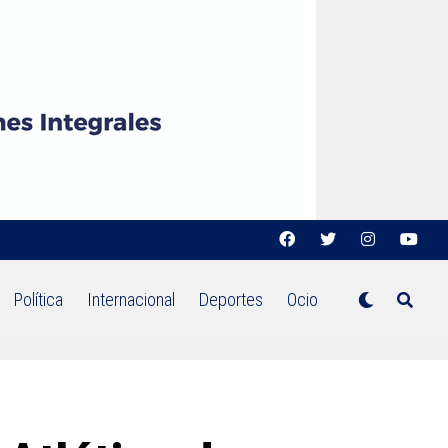
Política
Internacional
Deportes
Ocio