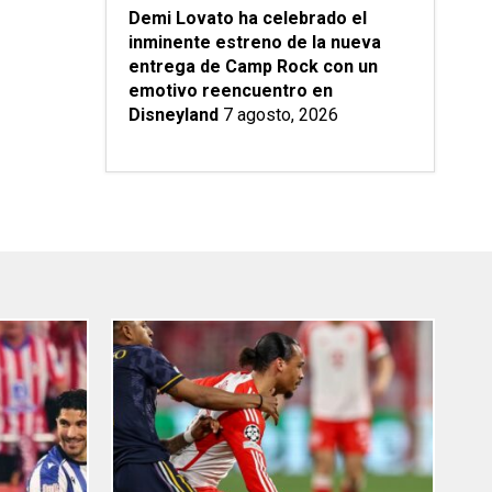
Demi Lovato ha celebrado el
inminente estreno de la nueva
entrega de Camp Rock con un
emotivo reencuentro en
Disneyland
7 agosto, 2026