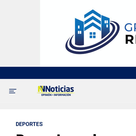
DEPORTES