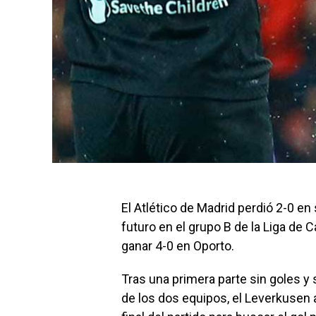
El Atlético de Madrid perdió 2-0 en
futuro en el grupo B de la Liga de 
ganar 4-0 en Oporto.
Tras una primera parte sin goles y
de los dos equipos, el Leverkusen 