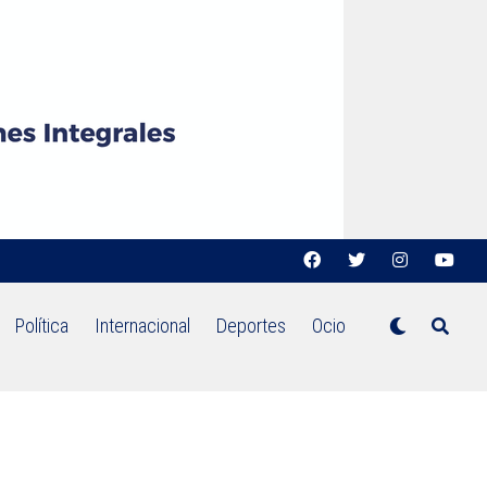
Política
Internacional
Deportes
Ocio