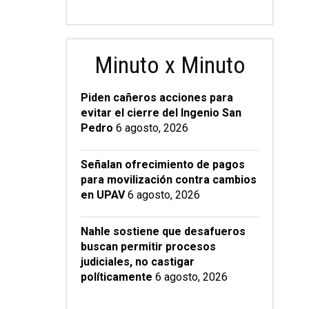
Minuto x Minuto
Piden cañeros acciones para
evitar el cierre del Ingenio San
Pedro
6 agosto, 2026
Señalan ofrecimiento de pagos
para movilización contra cambios
en UPAV
6 agosto, 2026
Nahle sostiene que desafueros
buscan permitir procesos
judiciales, no castigar
políticamente
6 agosto, 2026