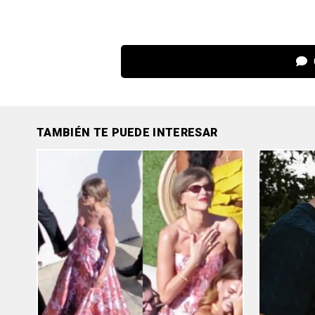
TAMBIÉN TE PUEDE INTERESAR