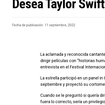
Desea Taylor Swift 
Fecha de publicación:
11 septiembre, 2022
La aclamada y reconocida cantante
dirigir películas con “historias 
entrevista en el Festival Internacio
La estrella participó en un panel in
septiembre y proyectó su cortometr
Cuando se le preguntó si quería diri
fuera lo correcto, sería un privileg