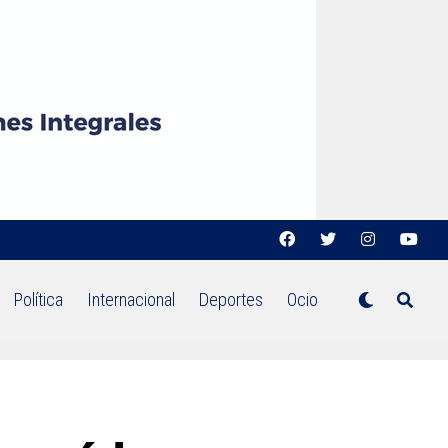
Política
Internacional
Deportes
Ocio