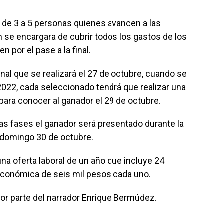
de 3 a 5 personas quienes avancen a las
 se encargara de cubrir todos los gastos de los
 por el pase a la final.
inal que se realizará el 27 de octubre, cuando se
a 2022, cada seleccionado tendrá que realizar una
para conocer al ganador el 29 de octubre.
as fases el ganador será presentado durante la
l domingo 30 de octubre.
a oferta laboral de un año que incluye 24
conómica de seis mil pesos cada uno.
r parte del narrador Enrique Bermúdez.