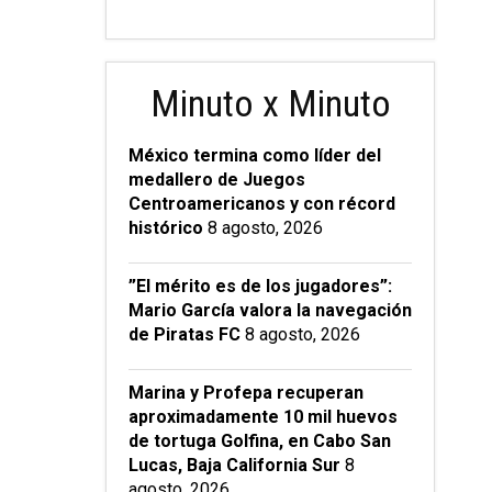
Minuto x Minuto
México termina como líder del
medallero de Juegos
Centroamericanos y con récord
histórico
8 agosto, 2026
”El mérito es de los jugadores”:
Mario García valora la navegación
de Piratas FC
8 agosto, 2026
Marina y Profepa recuperan
aproximadamente 10 mil huevos
de tortuga Golfina, en Cabo San
Lucas, Baja California Sur
8
agosto, 2026