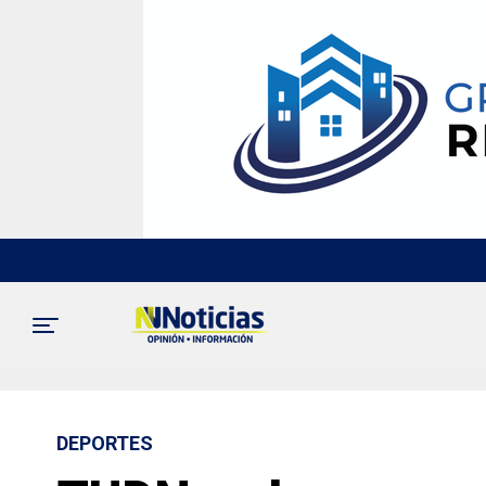
DEPORTES