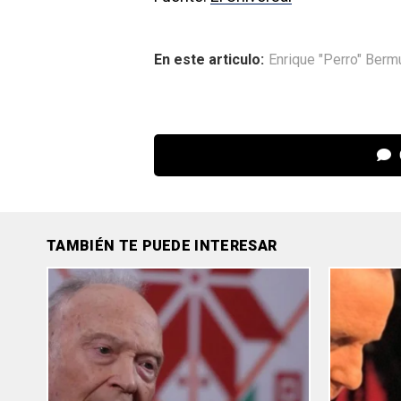
En este articulo:
Enrique "Perro" Ber
TAMBIÉN TE PUEDE INTERESAR