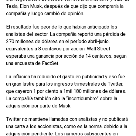
Tesla, Elon Musk, después de que dijo que compraría la
compañía y luego cambió de opinión.
El resultado fue peor de lo que habían anticipado los
analistas del sector. La compañía reportó una pérdida de
270 millones de dólares en el período abril-junio,
equivalentes a 8 centavos por acción. Wall Street
esperaba una ganancia por acción de 14 centavos, según
una encuesta de FactSet.
La inflación ha reducido el gasto en publicidad y eso fue
un gran lastre para los ingresos trimestrales de Twitter,
que cayeron 1 por ciento a 1mil 180 millones de dólares.
La compañía también citó la “incertidumbre” sobre la
adquisición por parte de Musk.
Twitter no mantiene llamadas con analistas y no publicará
una carta a los accionistas, como es la norma, debido a la
adquisición pendiente. Los números subyacentes en