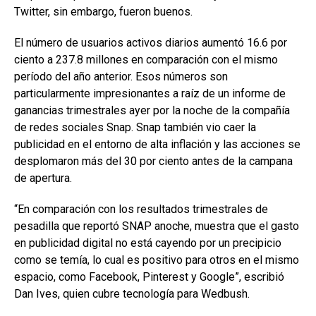
Twitter, sin embargo, fueron buenos.
El número de usuarios activos diarios aumentó 16.6 por
ciento a 237.8 millones en comparación con el mismo
período del año anterior. Esos números son
particularmente impresionantes a raíz de un informe de
ganancias trimestrales ayer por la noche de la compañía
de redes sociales Snap. Snap también vio caer la
publicidad en el entorno de alta inflación y las acciones se
desplomaron más del 30 por ciento antes de la campana
de apertura.
“En comparación con los resultados trimestrales de
pesadilla que reportó SNAP anoche, muestra que el gasto
en publicidad digital no está cayendo por un precipicio
como se temía, lo cual es positivo para otros en el mismo
espacio, como Facebook, Pinterest y Google”, escribió
Dan Ives, quien cubre tecnología para Wedbush.