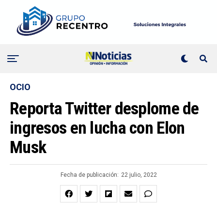
OCIO
Reporta Twitter desplome de
ingresos en lucha con Elon
Musk
Fecha de publicación:
22 julio, 2022