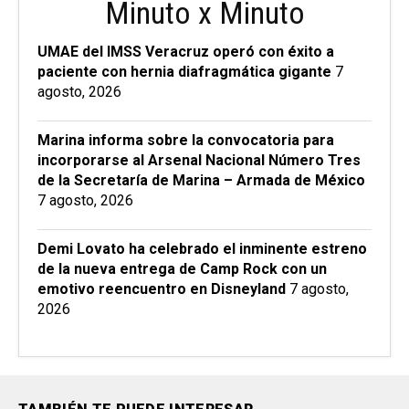
Minuto x Minuto
UMAE del IMSS Veracruz operó con éxito a
paciente con hernia diafragmática gigante
7
agosto, 2026
Marina informa sobre la convocatoria para
incorporarse al Arsenal Nacional Número Tres
de la Secretaría de Marina – Armada de México
7 agosto, 2026
Demi Lovato ha celebrado el inminente estreno
de la nueva entrega de Camp Rock con un
emotivo reencuentro en Disneyland
7 agosto,
2026