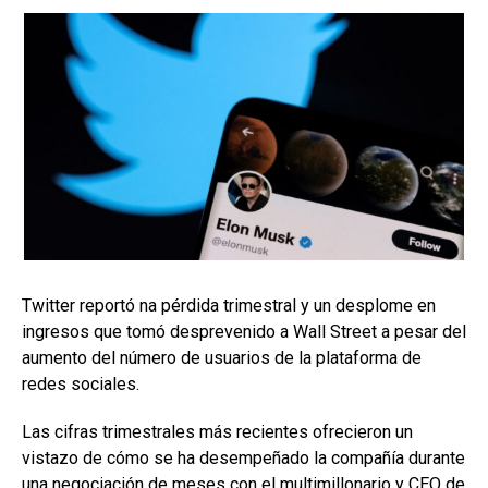
Twitter reportó na pérdida trimestral y un desplome en
ingresos que tomó desprevenido a Wall Street a pesar del
aumento del número de usuarios de la plataforma de
redes sociales.
Las cifras trimestrales más recientes ofrecieron un
vistazo de cómo se ha desempeñado la compañía durante
una negociación de meses con el multimillonario y CEO de