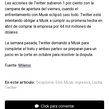
Las acciones de Twitter subieron 1 por ciento con la
campana de apertura del viernes, cuando el
enfrentamiento con Musk eclipsó casi todo. Twitter está
intentando obligar a Musk a cumplir su promesa hecha en
abril de comprar la empresa por 44 mil millones de
dólares.
La semana pasada, Twitter demandó a Musk para
completar el trato y ambas partes se preparan para un
juicio en la corte en octubre para resolver la disputa.
Fuente:
Milenio
En este articulo:
Desplome
,
Elon Musk
,
Ingresos
,
Lucha
,
Twitter
Click para comentar