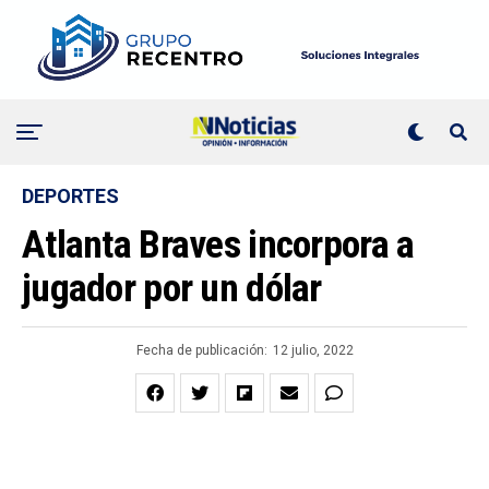
DEPORTES
Atlanta Braves incorpora a
jugador por un dólar
Fecha de publicación:
12 julio, 2022