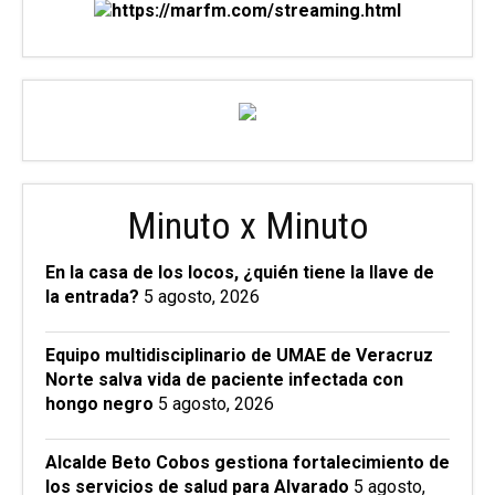
Minuto x Minuto
En la casa de los locos, ¿quién tiene la llave de
la entrada?
5 agosto, 2026
Equipo multidisciplinario de UMAE de Veracruz
Norte salva vida de paciente infectada con
hongo negro
5 agosto, 2026
Alcalde Beto Cobos gestiona fortalecimiento de
los servicios de salud para Alvarado
5 agosto,