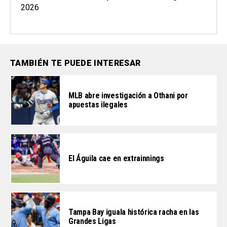
2026
TAMBIÉN TE PUEDE INTERESAR
MLB abre investigación a Othani por
apuestas ilegales
El Águila cae en extrainnings
Tampa Bay iguala histórica racha en las
Grandes Ligas