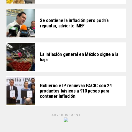
Se contiene la inflación pero podría
repuntar, advierte IMEF
La inflación general en México sigue a la
baja
Gobierno e IP renuevan PACIC con 24
productos básicos a 910 pesos para
contener inflación
ADVERTISEMENT