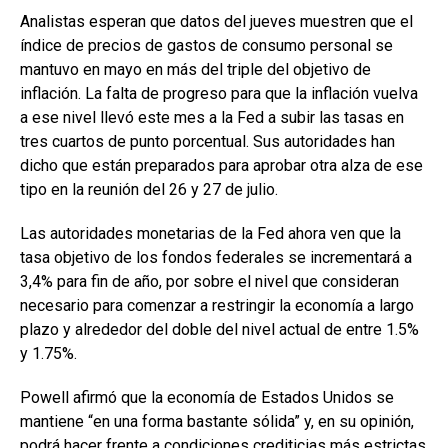
Analistas esperan que datos del jueves muestren que el
índice de precios de gastos de consumo personal se
mantuvo en mayo en más del triple del objetivo de
inflación. La falta de progreso para que la inflación vuelva
a ese nivel llevó este mes a la Fed a subir las tasas en
tres cuartos de punto porcentual. Sus autoridades han
dicho que están preparados para aprobar otra alza de ese
tipo en la reunión del 26 y 27 de julio.
Las autoridades monetarias de la Fed ahora ven que la
tasa objetivo de los fondos federales se incrementará a
3,4% para fin de año, por sobre el nivel que consideran
necesario para comenzar a restringir la economía a largo
plazo y alrededor del doble del nivel actual de entre 1.5%
y 1.75%.
Powell afirmó que la economía de Estados Unidos se
mantiene “en una forma bastante sólida” y, en su opinión,
podrá hacer frente a condiciones crediticias más estrictas