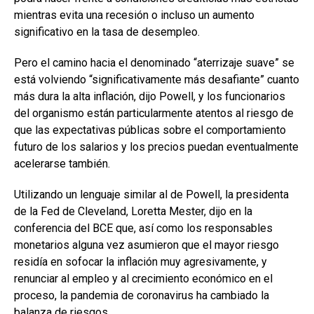
mientras evita una recesión o incluso un aumento
significativo en la tasa de desempleo.
Pero el camino hacia el denominado “aterrizaje suave” se
está volviendo “significativamente más desafiante” cuanto
más dura la alta inflación, dijo Powell, y los funcionarios
del organismo están particularmente atentos al riesgo de
que las expectativas públicas sobre el comportamiento
futuro de los salarios y los precios puedan eventualmente
acelerarse también.
Utilizando un lenguaje similar al de Powell, la presidenta
de la Fed de Cleveland, Loretta Mester, dijo en la
conferencia del BCE que, así como los responsables
monetarios alguna vez asumieron que el mayor riesgo
residía en sofocar la inflación muy agresivamente, y
renunciar al empleo y al crecimiento económico en el
proceso, la pandemia de coronavirus ha cambiado la
balanza de riesgos.