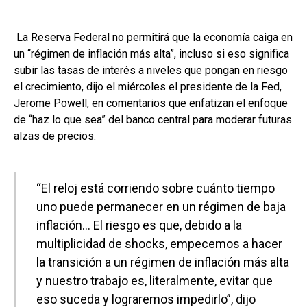
La Reserva Federal no permitirá que la economía caiga en
un “régimen de inflación más alta”, incluso si eso significa
subir las tasas de interés a niveles que pongan en riesgo
el crecimiento, dijo el miércoles el presidente de la Fed,
Jerome Powell, en comentarios que enfatizan el enfoque
de “haz lo que sea” del banco central para moderar futuras
alzas de precios.
“El reloj está corriendo sobre cuánto tiempo
uno puede permanecer en un régimen de baja
inflación… El riesgo es que, debido a la
multiplicidad de shocks, empecemos a hacer
la transición a un régimen de inflación más alta
y nuestro trabajo es, literalmente, evitar que
eso suceda y lograremos impedirlo”, dijo