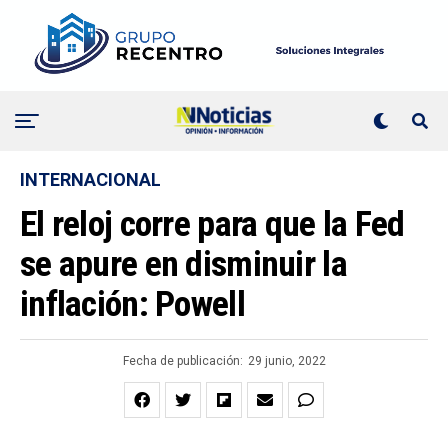
INTERNACIONAL
El reloj corre para que la Fed
se apure en disminuir la
inflación: Powell
Fecha de publicación:
29 junio, 2022