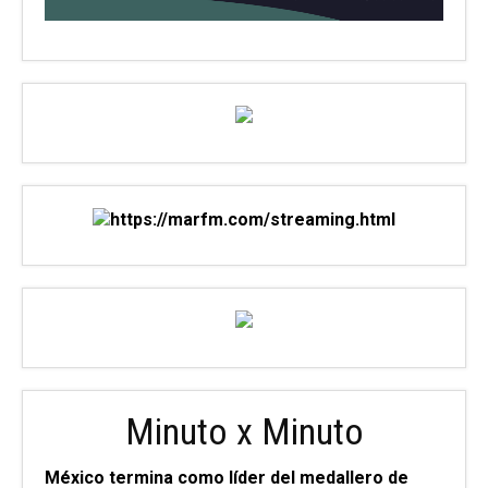
Minuto x Minuto
México termina como líder del medallero de