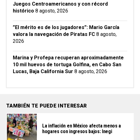
Juegos Centroamericanos y con récord
histórico
8 agosto, 2026
”El mérito es de los jugadores”: Mario García
valora la navegación de Piratas FC
8 agosto,
2026
Marina y Profepa recuperan aproximadamente
10 mil huevos de tortuga Golfina, en Cabo San
Lucas, Baja California Sur
8 agosto, 2026
TAMBIÉN TE PUEDE INTERESAR
La inflación en México afecta menos a
hogares con ingresos bajos: Inegi