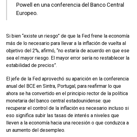
Powell en una conferencia del Banco Central
Europeo.
Si bien “existe un riesgo” de que la Fed frene la economía
más de lo necesario para llevar a la inflación de vuelta al
objetivo del 2%, afirmó, “no estaría de acuerdo en que ese
sea el mayor riesgo. El mayor error sería no restablecer la
estabilidad de precios”.
El jefe de la Fed aprovechó su aparición en la conferencia
anual del BCE en Sintra, Portugal, para reafirmar lo que
ahora se ha convertido en el principio rector de la política
monetaria del banco central estadounidense: que
recuperar el control de la inflación es necesario incluso si
eso significa subir las tasas de interés a niveles que
lleven a la economía hacia una recesión o que conduzca a
un aumento del desempleo.