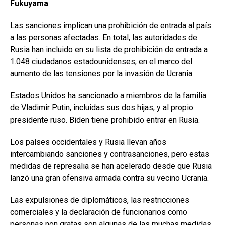
Fukuyama
.
Las sanciones implican una prohibición de entrada al país
a las personas afectadas. En total, las autoridades de
Rusia han incluido en su lista de prohibición de entrada a
1.048 ciudadanos estadounidenses, en el marco del
aumento de las tensiones por la invasión de Ucrania.
Estados Unidos ha sancionado a miembros de la familia
de Vladimir Putin, incluidas sus dos hijas, y al propio
presidente ruso. Biden tiene prohibido entrar en Rusia.
Los países occidentales y Rusia llevan años
intercambiando sanciones y contrasanciones, pero estas
medidas de represalia se han acelerado desde que Rusia
lanzó una gran ofensiva armada contra su vecino Ucrania.
Las expulsiones de diplomáticos, las restricciones
comerciales y la declaración de funcionarios como
personas non gratas son algunas de las muchas medidas