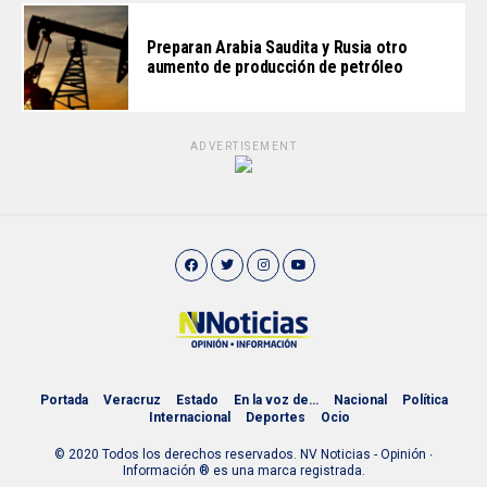
Preparan Arabia Saudita y Rusia otro
aumento de producción de petróleo
ADVERTISEMENT
Portada
Veracruz
Estado
En la voz de…
Nacional
Política
Internacional
Deportes
Ocio
© 2020 Todos los derechos reservados. NV Noticias - Opinión ∙
Información ® es una marca registrada.