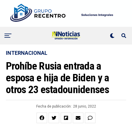
INTERNACIONAL
Prohíbe Rusia entrada a
esposa e hija de Biden y a
otros 23 estadounidenses
Fecha de publicación:
28 junio, 2022