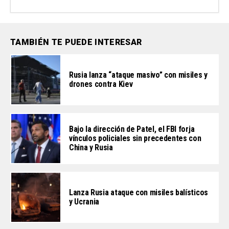
TAMBIÉN TE PUEDE INTERESAR
Rusia lanza “ataque masivo” con misiles y
drones contra Kiev
Bajo la dirección de Patel, el FBI forja
vínculos policiales sin precedentes con
China y Rusia
Lanza Rusia ataque con misiles balísticos
y Ucrania