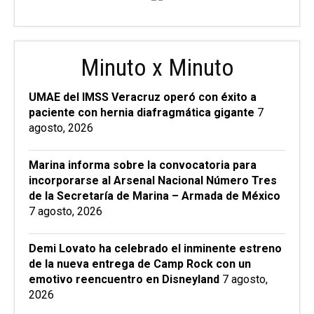
Minuto x Minuto
UMAE del IMSS Veracruz operó con éxito a
paciente con hernia diafragmática gigante
7
agosto, 2026
Marina informa sobre la convocatoria para
incorporarse al Arsenal Nacional Número Tres
de la Secretaría de Marina – Armada de México
7 agosto, 2026
Demi Lovato ha celebrado el inminente estreno
de la nueva entrega de Camp Rock con un
emotivo reencuentro en Disneyland
7 agosto,
2026