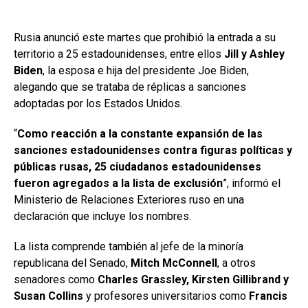
Rusia anunció este martes que prohibió la entrada a su
territorio a 25 estadounidenses, entre ellos
Jill y Ashley
Biden
, la esposa e hija del presidente Joe Biden,
alegando que se trataba de réplicas a sanciones
adoptadas por los Estados Unidos.
“
Como reacción a la constante expansión de las
sanciones estadounidenses contra figuras políticas y
públicas rusas, 25 ciudadanos estadounidenses
fueron agregados a la lista de exclusión
”, informó el
Ministerio de Relaciones Exteriores ruso en una
declaración que incluye los nombres.
La lista comprende también al jefe de la minoría
republicana del Senado,
Mitch McConnell
, a otros
senadores como
Charles Grassley, Kirsten Gillibrand y
Susan Collins
y profesores universitarios como
Francis