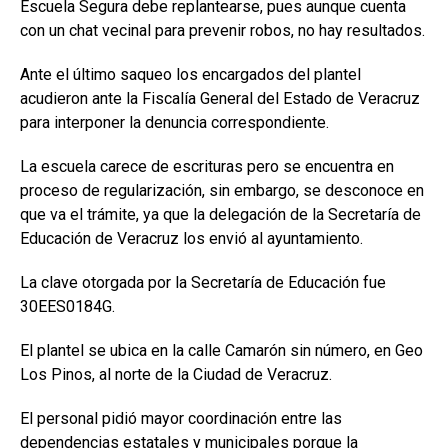
Escuela Segura debe replantearse, pues aunque cuenta
con un chat vecinal para prevenir robos, no hay resultados.
Ante el último saqueo los encargados del plantel
acudieron ante la Fiscalía General del Estado de Veracruz
para interponer la denuncia correspondiente.
La escuela carece de escrituras pero se encuentra en
proceso de regularización, sin embargo, se desconoce en
que va el trámite, ya que la delegación de la Secretaría de
Educación de Veracruz los envió al ayuntamiento.
La clave otorgada por la Secretaría de Educación fue
30EES0184G.
El plantel se ubica en la calle Camarón sin número, en Geo
Los Pinos, al norte de la Ciudad de Veracruz.
El personal pidió mayor coordinación entre las
dependencias estatales y municipales porque la