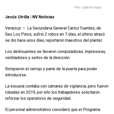
Foto: Captura maps
Jesús Utrilla | NV Noticias
Veracruz. – La Secundaria General Carlos Fuentes, de
Geo Los Pinos, sufrió 2 robos en 7 días, el último atracó
se dio hace unos días, reportaron maestros del plantel.
Los delincuentes se llevaron computadoras, impresoras,
ventiladores y sellos de la dirección.
Rompieron el cerrojo y parte de la puerta para poder
introducirse.
La escuela contaba con cámaras de vigilancia, pero fueron
robadas en 2019, por ello los trabajadores solicitaron
reforzar los operativos de seguridad.
El personal administrativo consideró que el Programa