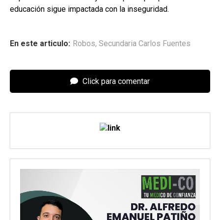
educación sigue impactada con la inseguridad.
En este articulo:
Robos
,
Secundaria Carlos Fuentes
Click para comentar