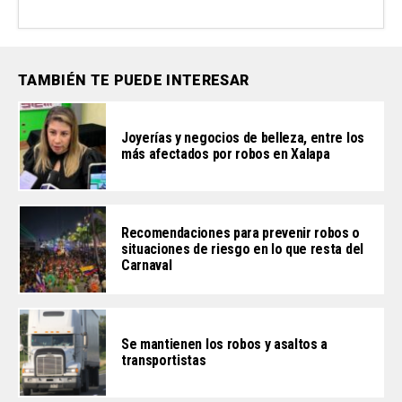
TAMBIÉN TE PUEDE INTERESAR
Joyerías y negocios de belleza, entre los
más afectados por robos en Xalapa
Recomendaciones para prevenir robos o
situaciones de riesgo en lo que resta del
Carnaval
Se mantienen los robos y asaltos a
transportistas