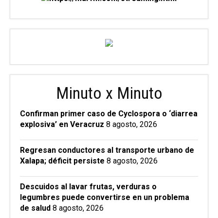
Minuto x Minuto
Confirman primer caso de Cyclospora o ‘diarrea
explosiva’ en Veracruz
8 agosto, 2026
Regresan conductores al transporte urbano de
Xalapa; déficit persiste
8 agosto, 2026
Descuidos al lavar frutas, verduras o
legumbres puede convertirse en un problema
de salud
8 agosto, 2026