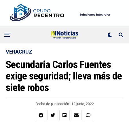
VERACRUZ
Secundaria Carlos Fuentes
exige seguridad; lleva más de
siete robos
Fecha de publicación:
19 junio, 2022