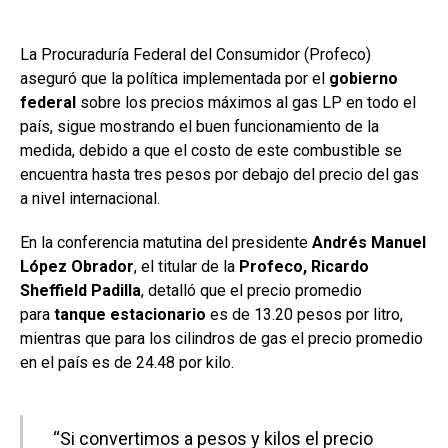
La Procuraduría Federal del Consumidor (Profeco)
aseguró que la política implementada por el
gobierno
federal
sobre los precios máximos al gas LP en todo el
país, sigue mostrando el buen funcionamiento de la
medida, debido a que el costo de este combustible se
encuentra hasta tres pesos por debajo del precio del gas
a nivel internacional.
En la conferencia matutina del presidente
Andrés Manuel
López Obrador
, el titular de la
Profeco, Ricardo
Sheffield Padilla
, detalló que el precio promedio
para
tanque estacionario
es de 13.20 pesos por litro,
mientras que para los cilindros de gas el precio promedio
en el país es de 24.48 por kilo.
“Si convertimos a pesos y kilos el precio