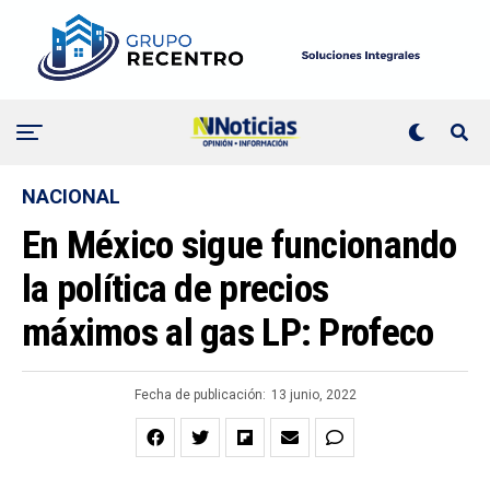
NACIONAL
En México sigue funcionando
la política de precios
máximos al gas LP: Profeco
Fecha de publicación:
13 junio, 2022