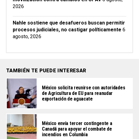
2026
Nahle sostiene que desafueros buscan permitir
procesos judiciales, no castigar políticamente
6
agosto, 2026
TAMBIÉN TE PUEDE INTERESAR
México solicita reunirse con autoridades
de Agricultura de EU para reanudar
exportación de aguacate
México envía tercer contingente a
Canadá para apoyar el combate de
incendios en Columbia