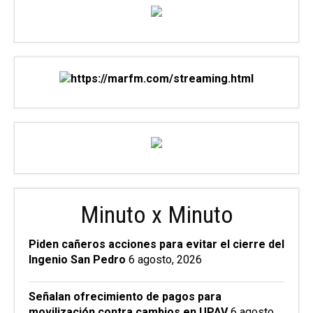
Minuto x Minuto
Piden cañeros acciones para evitar el cierre del
Ingenio San Pedro
6 agosto, 2026
Señalan ofrecimiento de pagos para
movilización contra cambios en UPAV
6 agosto,