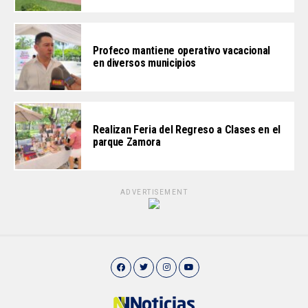
Profeco mantiene operativo vacacional
en diversos municipios
Realizan Feria del Regreso a Clases en el
parque Zamora
ADVERTISEMENT