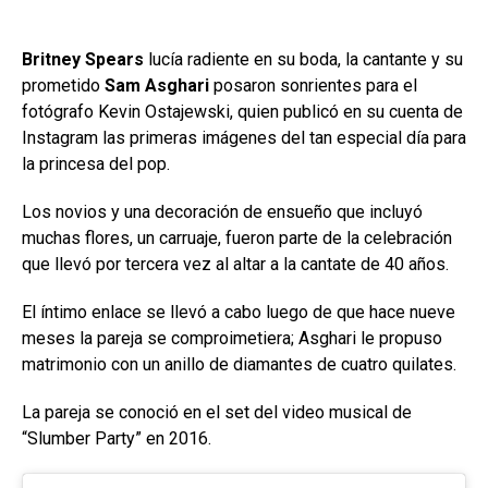
Britney Spears
lucía radiente en su boda, la cantante y su
prometido
Sam Asghari
posaron sonrientes para el
fotógrafo Kevin Ostajewski, quien publicó en su cuenta de
Instagram las primeras imágenes del tan especial día para
la princesa del pop.
Los novios y una decoración de ensueño que incluyó
muchas flores, un carruaje, fueron parte de la celebración
que llevó por tercera vez al altar a la cantate de 40 años.
El íntimo enlace se llevó a cabo luego de que hace nueve
meses la pareja se comproimetiera; Asghari le propuso
matrimonio con un anillo de diamantes de cuatro quilates.
La pareja se conoció en el set del video musical de
“Slumber Party” en 2016.