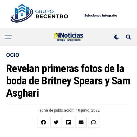
OCIO
Revelan primeras fotos de la
boda de Britney Spears y Sam
Asghari
Fecha de publicación:
10 junio, 2022