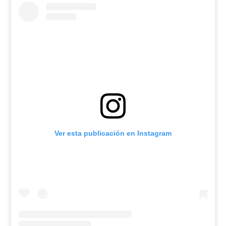
Ver esta publicación en Instagram