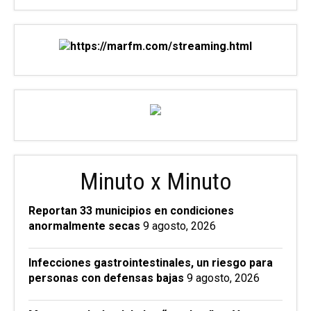
Minuto x Minuto
Reportan 33 municipios en condiciones
anormalmente secas
9 agosto, 2026
Infecciones gastrointestinales, un riesgo para
personas con defensas bajas
9 agosto, 2026