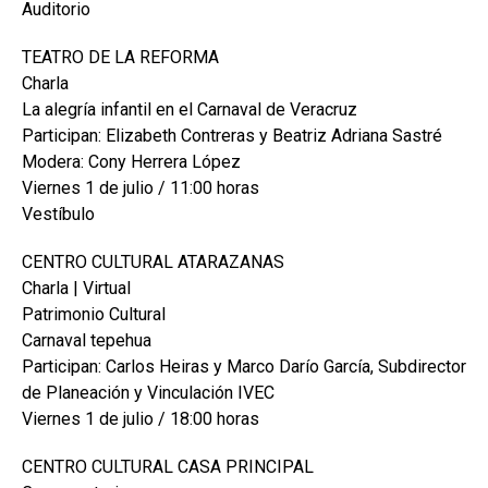
Auditorio
TEATRO DE LA REFORMA
Charla
La alegría infantil en el Carnaval de Veracruz
Participan: Elizabeth Contreras y Beatriz Adriana Sastré
Modera: Cony Herrera López
Viernes 1 de julio / 11:00 horas
Vestíbulo
CENTRO CULTURAL ATARAZANAS
Charla | Virtual
Patrimonio Cultural
Carnaval tepehua
Participan: Carlos Heiras y Marco Darío García, Subdirector
de Planeación y Vinculación IVEC
Viernes 1 de julio / 18:00 horas
CENTRO CULTURAL CASA PRINCIPAL