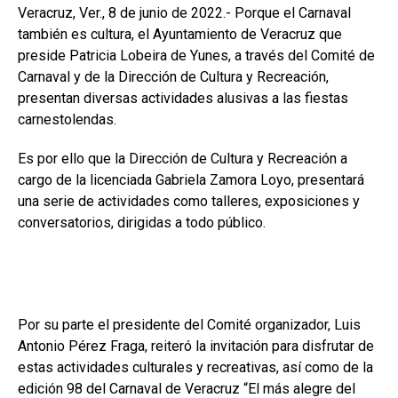
Veracruz, Ver., 8 de junio de 2022.- Porque el Carnaval
también es cultura, el Ayuntamiento de Veracruz que
preside Patricia Lobeira de Yunes, a través del Comité de
Carnaval y de la Dirección de Cultura y Recreación,
presentan diversas actividades alusivas a las fiestas
carnestolendas.
Es por ello que la Dirección de Cultura y Recreación a
cargo de la licenciada Gabriela Zamora Loyo, presentará
una serie de actividades como talleres, exposiciones y
conversatorios, dirigidas a todo público.
Por su parte el presidente del Comité organizador, Luis
Antonio Pérez Fraga, reiteró la invitación para disfrutar de
estas actividades culturales y recreativas, así como de la
edición 98 del Carnaval de Veracruz “El más alegre del