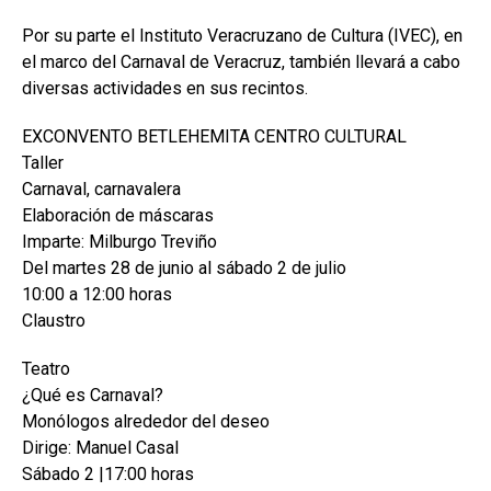
Por su parte el Instituto Veracruzano de Cultura (IVEC), en
el marco del Carnaval de Veracruz, también llevará a cabo
diversas actividades en sus recintos.
EXCONVENTO BETLEHEMITA CENTRO CULTURAL
Taller
Carnaval, carnavalera
Elaboración de máscaras
Imparte: Milburgo Treviño
Del martes 28 de junio al sábado 2 de julio
10:00 a 12:00 horas
Claustro
Teatro
¿Qué es Carnaval?
Monólogos alrededor del deseo
Dirige: Manuel Casal
Sábado 2 |17:00 horas