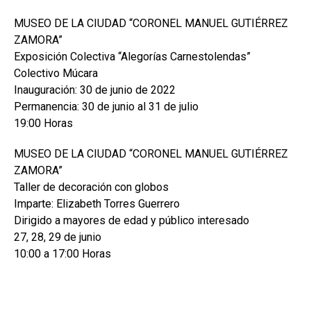
MUSEO DE LA CIUDAD “CORONEL MANUEL GUTIÉRREZ
ZAMORA”
Exposición Colectiva “Alegorías Carnestolendas”
Colectivo Múcara
Inauguración: 30 de junio de 2022
Permanencia: 30 de junio al 31 de julio
19:00 Horas
MUSEO DE LA CIUDAD “CORONEL MANUEL GUTIÉRREZ
ZAMORA”
Taller de decoración con globos
Imparte: Elizabeth Torres Guerrero
Dirigido a mayores de edad y público interesado
27, 28, 29 de junio
10:00 a 17:00 Horas