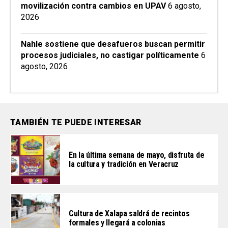
movilización contra cambios en UPAV
6 agosto,
2026
Nahle sostiene que desafueros buscan permitir
procesos judiciales, no castigar políticamente
6
agosto, 2026
TAMBIÉN TE PUEDE INTERESAR
En la última semana de mayo, disfruta de
la cultura y tradición en Veracruz
Cultura de Xalapa saldrá de recintos
formales y llegará a colonias