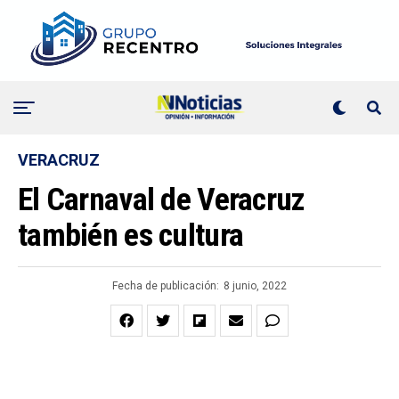
VERACRUZ
El Carnaval de Veracruz
también es cultura
Fecha de publicación:
8 junio, 2022