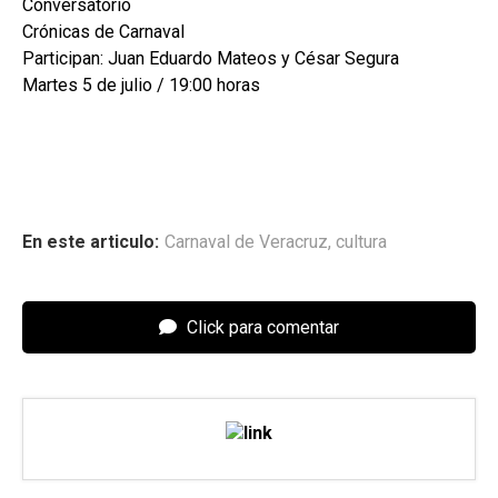
Conversatorio
Crónicas de Carnaval
Participan: Juan Eduardo Mateos y César Segura
Martes 5 de julio / 19:00 horas
En este articulo:
Carnaval de Veracruz
,
cultura
Click para comentar