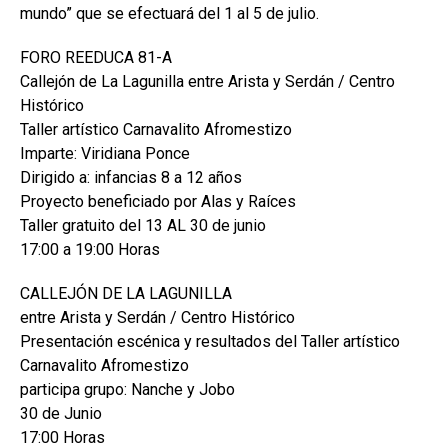
mundo” que se efectuará del 1 al 5 de julio.
FORO REEDUCA 81-A
Callejón de La Lagunilla entre Arista y Serdán / Centro
Histórico
Taller artístico Carnavalito Afromestizo
Imparte: Viridiana Ponce
Dirigido a: infancias 8 a 12 años
Proyecto beneficiado por Alas y Raíces
Taller gratuito del 13 AL 30 de junio
17:00 a 19:00 Horas
CALLEJÓN DE LA LAGUNILLA
entre Arista y Serdán / Centro Histórico
Presentación escénica y resultados del Taller artístico
Carnavalito Afromestizo
participa grupo: Nanche y Jobo
30 de Junio
17:00 Horas