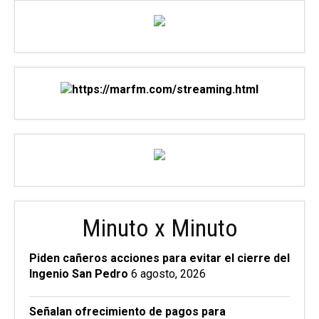
Minuto x Minuto
Piden cañeros acciones para evitar el cierre del
Ingenio San Pedro
6 agosto, 2026
Señalan ofrecimiento de pagos para