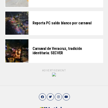
Reporta PC saldo blanco por carnaval
Carnaval de Veracruz, tradición
identitaria: SECVER
ADVERTISEMENT