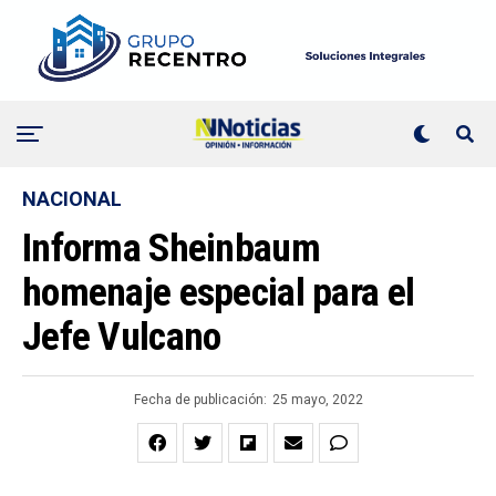
NACIONAL
Informa Sheinbaum
homenaje especial para el
Jefe Vulcano
Fecha de publicación:
25 mayo, 2022