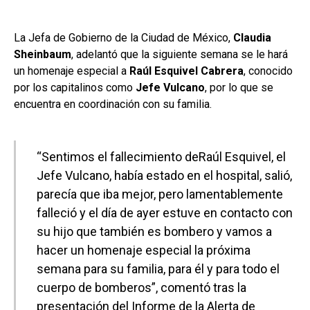
La Jefa de Gobierno de la Ciudad de México,
Claudia
Sheinbaum
, adelantó que la siguiente semana se le hará
un homenaje especial a
Raúl Esquivel Cabrera
, conocido
por los capitalinos como
Jefe Vulcano
, por lo que se
encuentra en coordinación con su familia.
“Sentimos el fallecimiento deRaúl Esquivel, el
Jefe Vulcano, había estado en el hospital, salió,
parecía que iba mejor, pero lamentablemente
falleció y el día de ayer estuve en contacto con
su hijo que también es bombero y vamos a
hacer un homenaje especial la próxima
semana para su familia, para él y para todo el
cuerpo de bomberos”, comentó tras la
presentación del Informe de la Alerta de