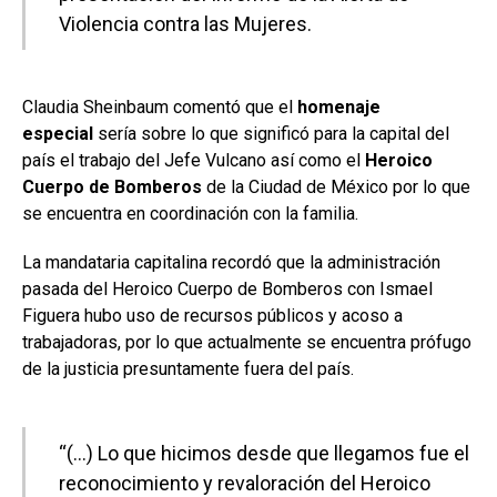
Violencia contra las Mujeres.
Claudia Sheinbaum comentó que el
homenaje
especial
sería sobre lo que significó para la capital del
país el trabajo del Jefe Vulcano así como el
Heroico
Cuerpo de Bomberos
de la Ciudad de México por lo que
se encuentra en coordinación con la familia.
La mandataria capitalina recordó que la administración
pasada del Heroico Cuerpo de Bomberos con Ismael
Figuera hubo uso de recursos públicos y acoso a
trabajadoras, por lo que actualmente se encuentra prófugo
de la justicia presuntamente fuera del país.
“(…) Lo que hicimos desde que llegamos fue el
reconocimiento y revaloración del Heroico