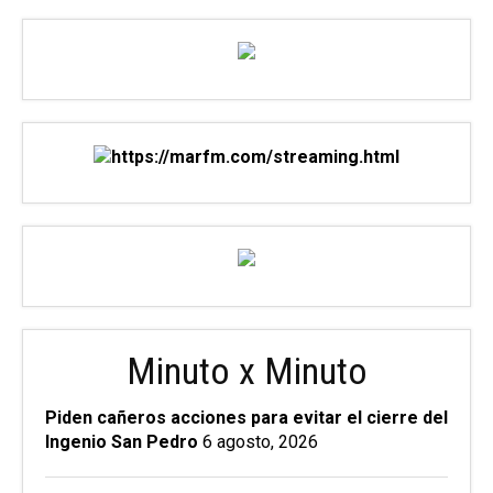
Minuto x Minuto
Piden cañeros acciones para evitar el cierre del
Ingenio San Pedro
6 agosto, 2026