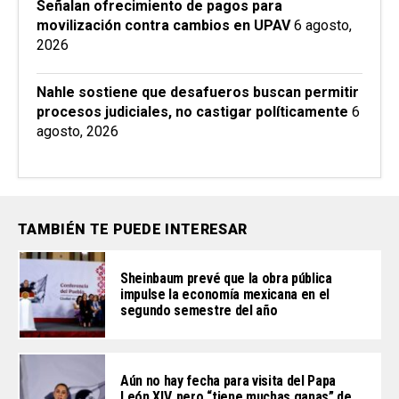
Señalan ofrecimiento de pagos para
movilización contra cambios en UPAV
6 agosto,
2026
Nahle sostiene que desafueros buscan permitir
procesos judiciales, no castigar políticamente
6
agosto, 2026
TAMBIÉN TE PUEDE INTERESAR
Sheinbaum prevé que la obra pública
impulse la economía mexicana en el
segundo semestre del año
Aún no hay fecha para visita del Papa
León XIV, pero “tiene muchas ganas” de