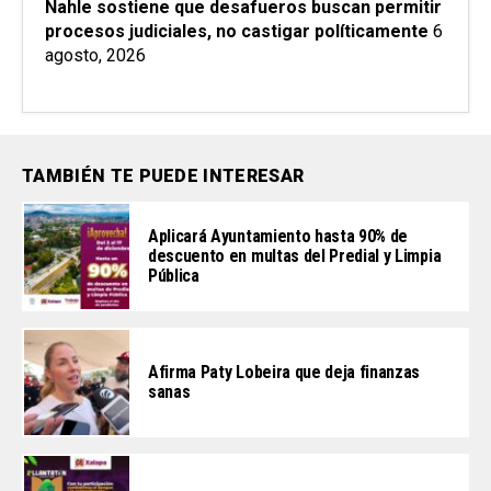
Nahle sostiene que desafueros buscan permitir
procesos judiciales, no castigar políticamente
6
agosto, 2026
TAMBIÉN TE PUEDE INTERESAR
Aplicará Ayuntamiento hasta 90% de
descuento en multas del Predial y Limpia
Pública
Afirma Paty Lobeira que deja finanzas
sanas