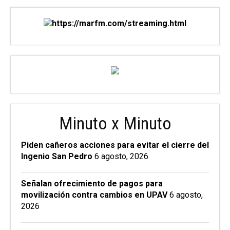
Minuto x Minuto
Piden cañeros acciones para evitar el cierre del
Ingenio San Pedro
6 agosto, 2026
Señalan ofrecimiento de pagos para
movilización contra cambios en UPAV
6 agosto,
2026