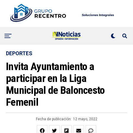
DEPORTES
Invita Ayuntamiento a
participar en la Liga
Municipal de Baloncesto
Femenil
Fecha de publicación:
12 mayo, 2022