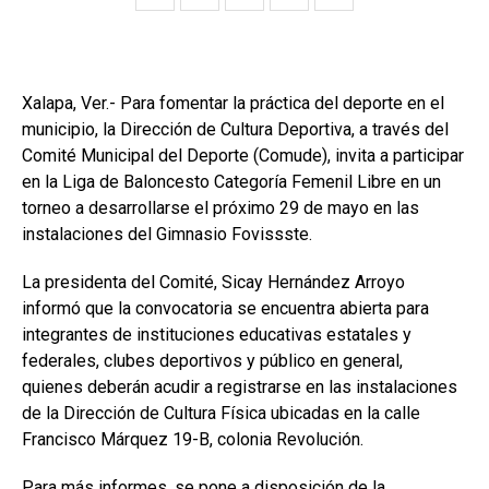
Xalapa, Ver.- Para fomentar la práctica del deporte en el
municipio, la Dirección de Cultura Deportiva, a través del
Comité Municipal del Deporte (Comude), invita a participar
en la Liga de Baloncesto Categoría Femenil Libre en un
torneo a desarrollarse el próximo 29 de mayo en las
instalaciones del Gimnasio Fovissste.
La presidenta del Comité, Sicay Hernández Arroyo
informó que la convocatoria se encuentra abierta para
integrantes de instituciones educativas estatales y
federales, clubes deportivos y público en general,
quienes deberán acudir a registrarse en las instalaciones
de la Dirección de Cultura Física ubicadas en la calle
Francisco Márquez 19-B, colonia Revolución.
Para más informes, se pone a disposición de la