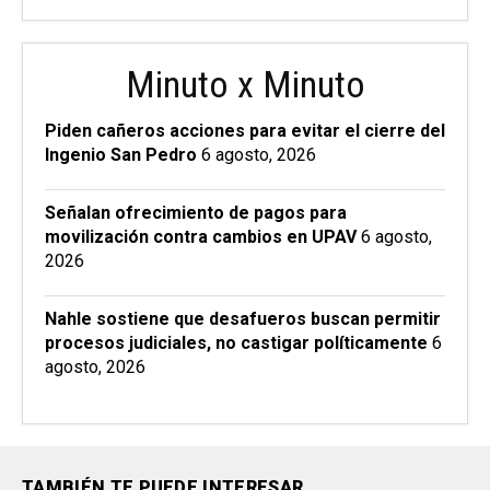
Minuto x Minuto
Piden cañeros acciones para evitar el cierre del
Ingenio San Pedro
6 agosto, 2026
Señalan ofrecimiento de pagos para
movilización contra cambios en UPAV
6 agosto,
2026
Nahle sostiene que desafueros buscan permitir
procesos judiciales, no castigar políticamente
6
agosto, 2026
TAMBIÉN TE PUEDE INTERESAR