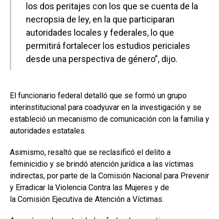
los dos peritajes con los que se cuenta de la
necropsia de ley, en la que participaran
autoridades locales y federales, lo que
permitirá fortalecer los estudios periciales
desde una perspectiva de género”, dijo.
El funcionario federal detalló que se formó un grupo
interinstitucional para coadyuvar en la investigación y se
estableció un mecanismo de comunicación con la familia y
autoridades estatales.
Asimismo, resaltó que se reclasificó el delito a
feminicidio y se brindó atención jurídica a las víctimas
indirectas, por parte de la Comisión Nacional para Prevenir
y Erradicar la Violencia Contra las Mujeres y de
la Comisión Ejecutiva de Atención a Víctimas.