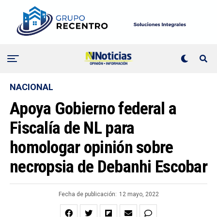
NACIONAL
Apoya Gobierno federal a
Fiscalía de NL para
homologar opinión sobre
necropsia de Debanhi Escobar
Fecha de publicación:
12 mayo, 2022