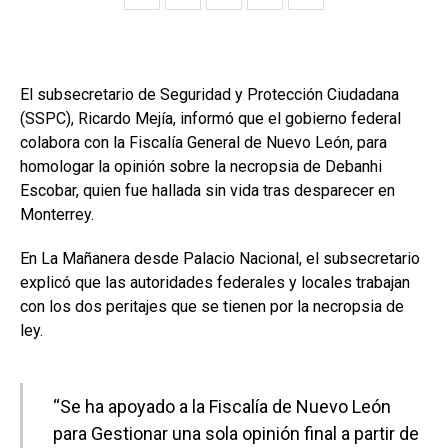
El subsecretario de Seguridad y Protección Ciudadana
(SSPC), Ricardo Mejía, informó que el gobierno federal
colabora con la Fiscalía General de Nuevo León, para
homologar la opinión sobre la necropsia de Debanhi
Escobar, quien fue hallada sin vida tras desparecer en
Monterrey.
En La Mañanera desde Palacio Nacional, el subsecretario
explicó que las autoridades federales y locales trabajan
con los dos peritajes que se tienen por la necropsia de
ley.
“Se ha apoyado a la Fiscalía de Nuevo León
para Gestionar una sola opinión final a partir de