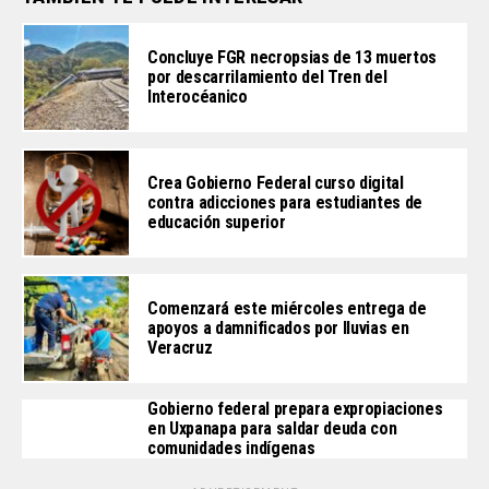
Concluye FGR necropsias de 13 muertos
por descarrilamiento del Tren del
Interocéanico
Crea Gobierno Federal curso digital
contra adicciones para estudiantes de
educación superior
Comenzará este miércoles entrega de
apoyos a damnificados por lluvias en
Veracruz
Gobierno federal prepara expropiaciones
en Uxpanapa para saldar deuda con
comunidades indígenas