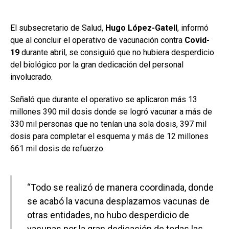
El subsecretario de Salud,
Hugo López-Gatell
, informó
que al concluir el operativo de vacunación contra
Covid-
19
durante abril, se consiguió que no hubiera desperdicio
del biológico por la gran dedicación del personal
involucrado.
Señaló que durante el operativo se aplicaron más 13
millones 390 mil dosis donde se logró vacunar a más de
330 mil personas que no tenían una sola dosis, 397 mil
dosis para completar el esquema y más de 12 millones
661 mil dosis de refuerzo.
“Todo se realizó de manera coordinada, donde
se acabó la vacuna desplazamos vacunas de
otras entidades, no hubo desperdicio de
vacunas por la gran dedicación de todas las