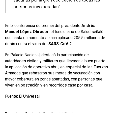
personas involucradas”.
En la conferencia de prensa del presidente
Andrés
Manuel López Obrador
, el funcionario de Salud señaló
que hasta el momento se han aplicado 205.5 millones de
dosis contra el virus del
SARS-CoV-2
.
En Palacio Nacional, destacó la participación de
autoridades civiles y militares que llevaron a buen puerto
la aplicación de operativo abril, en especial de las Fuerzas
Armadas que rebasaron sus metas de vacunación con
mayor cobertura en zonas apartadas, con personas que
viven en postración y en recorridos casa por casa.
Fuente:
El Universal