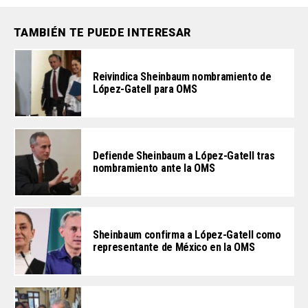
TAMBIÉN TE PUEDE INTERESAR
Reivindica Sheinbaum nombramiento de
López-Gatell para OMS
Defiende Sheinbaum a López-Gatell tras
nombramiento ante la OMS
Sheinbaum confirma a López-Gatell como
representante de México en la OMS