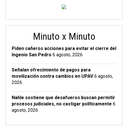
Minuto x Minuto
Piden cañeros acciones para evitar el cierre del
Ingenio San Pedro
6 agosto, 2026
Señalan ofrecimiento de pagos para
movilización contra cambios en UPAV
6 agosto,
2026
Nahle sostiene que desafueros buscan permitir
procesos judiciales, no castigar políticamente
6
agosto, 2026