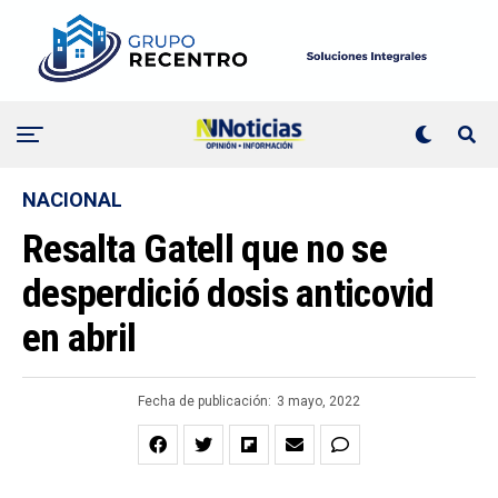
NACIONAL
Resalta Gatell que no se
desperdició dosis anticovid
en abril
Fecha de publicación:
3 mayo, 2022