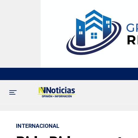
INTERNACIONAL