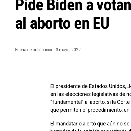
Pide Biden a vota
al aborto en EU
Fecha de publicación:
3 mayo, 2022
El presidente de Estados Unidos, J
en las elecciones legislativas de 
“fundamental” al aborto, si la Cort
que permiten el procedimiento, en 
El mandatario alertó que aún no se ha