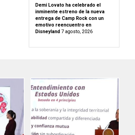
Demi Lovato ha celebrado el
inminente estreno de la nueva
entrega de Camp Rock con un
emotivo reencuentro en
Disneyland
7 agosto, 2026