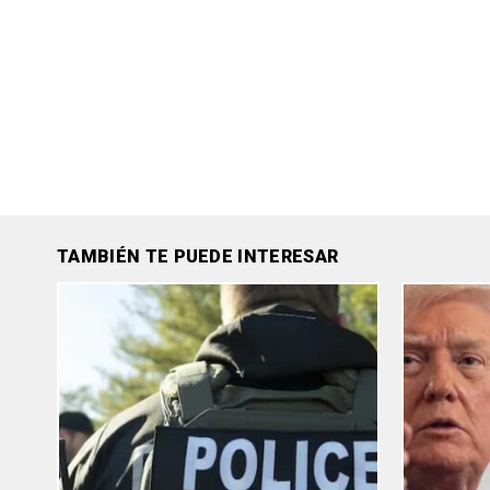
TAMBIÉN TE PUEDE INTERESAR