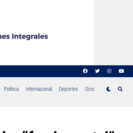
Política
Internacional
Deportes
Ocio