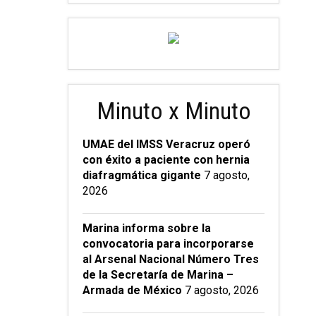
Minuto x Minuto
UMAE del IMSS Veracruz operó
con éxito a paciente con hernia
diafragmática gigante
7 agosto,
2026
Marina informa sobre la
convocatoria para incorporarse
al Arsenal Nacional Número Tres
de la Secretaría de Marina –
Armada de México
7 agosto, 2026