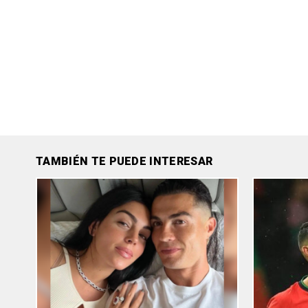
TAMBIÉN TE PUEDE INTERESAR