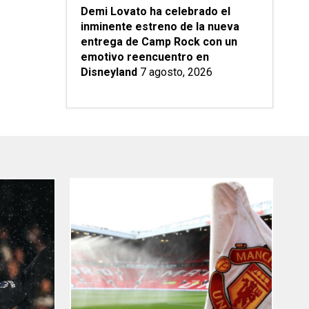
Demi Lovato ha celebrado el
inminente estreno de la nueva
entrega de Camp Rock con un
emotivo reencuentro en
Disneyland
7 agosto, 2026