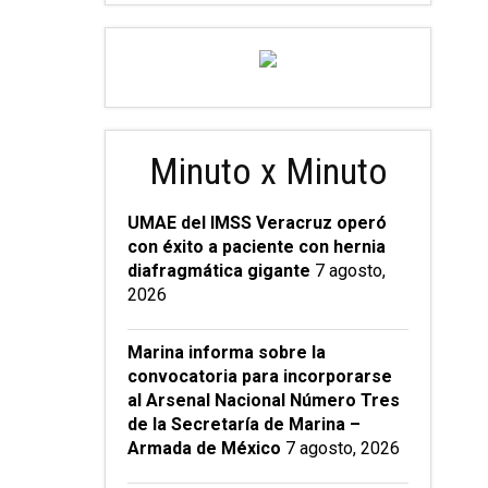
Minuto x Minuto
UMAE del IMSS Veracruz operó
con éxito a paciente con hernia
diafragmática gigante
7 agosto,
2026
Marina informa sobre la
convocatoria para incorporarse
al Arsenal Nacional Número Tres
de la Secretaría de Marina –
Armada de México
7 agosto, 2026