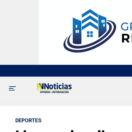
DEPORTES