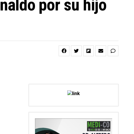
naldo por su hijo