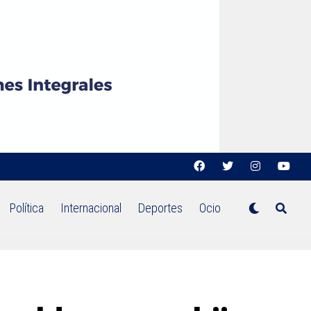
Política
Internacional
Deportes
Ocio