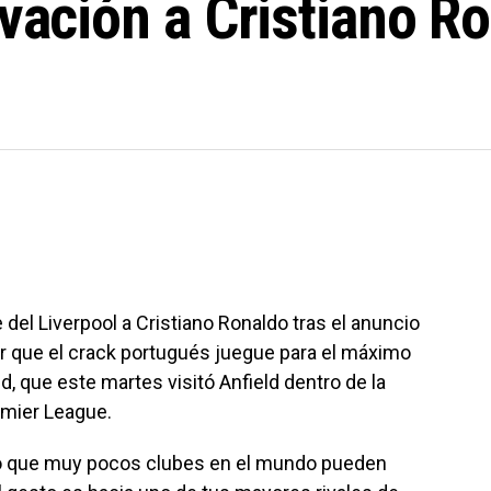
ovación a Cristiano Ro
del Liverpool a Cristiano Ronaldo tras el anuncio
tar que el crack portugués juegue para el máximo
d, que este martes visitó Anfield dentro de la
emier League.
o que muy pocos clubes en el mundo pueden