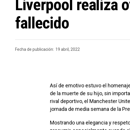
Liverpool realiza 
fallecido
Fecha de publicación:
19 abril, 2022
Así de emotivo estuvo el homenaje 
de la muerte de su hijo, sin impor
rival deportivo, el Manchester Unite
jornada de media semana de la Pr
Mostrando una elegancia y respet