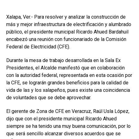
Xalapa, Ver.- Para resolver y analizar la construcción de
más y mejor infraestructura de electrificación y alumbrado
público, el presidente municipal Ricardo Ahued Bardahuil
encabezó una reunión con funcionariado de la Comisión
Federal de Electricidad (CFE).
Durante la mesa de trabajo desarrollada en la Sala Ex
Presidentes, el Alcalde manifestó que en colaboración
con la autoridad federal, representada en esta ocasión por
la CFE, se lograrán grandes beneficios para la calidad de
vida de las y los xalapeños, pues existe una coincidencia
de voluntades que se debe aprovechar.
El gerente de Zona de CFE en Veracruz, Raúl Usla López,
dijo que con el presidente municipal Ricardo Ahued
siempre se ha tenido una muy buena comunicación, por lo
que será sencillo alcanzar diversos acuerdos que se