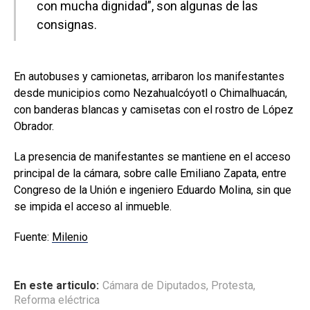
con mucha dignidad”, son algunas de las
consignas.
En autobuses y camionetas, arribaron los manifestantes
desde municipios como Nezahualcóyotl o Chimalhuacán,
con banderas blancas y camisetas con el rostro de López
Obrador.
La presencia de manifestantes se mantiene en el acceso
principal de la cámara, sobre calle Emiliano Zapata, entre
Congreso de la Unión e ingeniero Eduardo Molina, sin que
se impida el acceso al inmueble.
Fuente:
Milenio
En este articulo:
Cámara de Diputados
,
Protesta
,
Reforma eléctrica