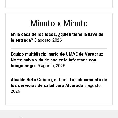
Minuto x Minuto
En la casa de los locos, ¿quién tiene la llave de
la entrada?
5 agosto, 2026
Equipo multidisciplinario de UMAE de Veracruz
Norte salva vida de paciente infectada con
hongo negro
5 agosto, 2026
Alcalde Beto Cobos gestiona fortalecimiento de
los servicios de salud para Alvarado
5 agosto,
2026