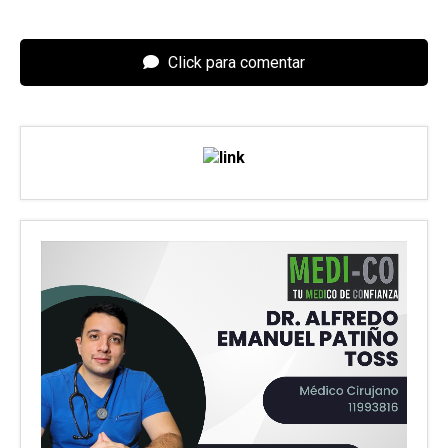
Click para comentar