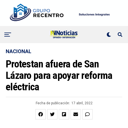
NACIONAL
Protestan afuera de San
Lázaro para apoyar reforma
eléctrica
Fecha de publicación:
17 abril, 2022