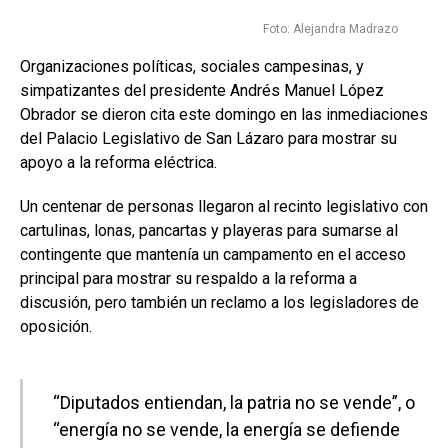
Foto: Alejandra Madrazo
Organizaciones políticas, sociales campesinas, y
simpatizantes del presidente Andrés Manuel López
Obrador se dieron cita este domingo en las inmediaciones
del Palacio Legislativo de San Lázaro para mostrar su
apoyo a la reforma eléctrica.
Un centenar de personas llegaron al recinto legislativo con
cartulinas, lonas, pancartas y playeras para sumarse al
contingente que mantenía un campamento en el acceso
principal para mostrar su respaldo a la reforma a
discusión, pero también un reclamo a los legisladores de
oposición.
“Diputados entiendan, la patria no se vende”, o
“energía no se vende, la energía se defiende