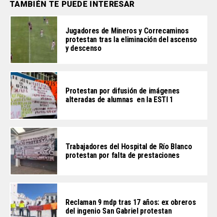
TAMBIÉN TE PUEDE INTERESAR
Jugadores de Mineros y Correcaminos
protestan tras la eliminación del ascenso
y descenso
Protestan por difusión de imágenes
alteradas de alumnas en la ESTI 1
Trabajadores del Hospital de Río Blanco
protestan por falta de prestaciones
Reclaman 9 mdp tras 17 años: ex obreros
del ingenio San Gabriel protestan