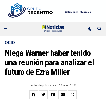
OCIO
Niega Warner haber tenido
una reunión para analizar el
futuro de Ezra Miller
Fecha de publicación:
11 abril, 2022