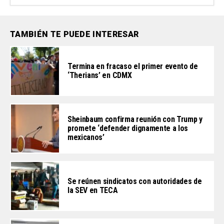
TAMBIÉN TE PUEDE INTERESAR
Termina en fracaso el primer evento de
‘Therians’ en CDMX
Sheinbaum confirma reunión con Trump y
promete ‘defender dignamente a los
mexicanos’
Se reúnen sindicatos con autoridades de
la SEV en TECA