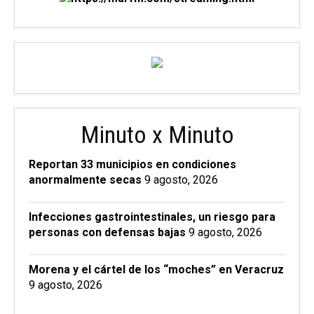
Minuto x Minuto
Reportan 33 municipios en condiciones
anormalmente secas
9 agosto, 2026
Infecciones gastrointestinales, un riesgo para
personas con defensas bajas
9 agosto, 2026
Morena y el cártel de los “moches” en Veracruz
9 agosto, 2026