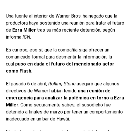
Una fuente al interior de Warner Bros. ha negado que la
productora haya sostenido una reunión para tratar el futuro
de
Ezra Miller
tras su más reciente detención, según
informa
IGN
.
Es curioso, eso sí, que la compañía siga ofrecer un
comunicado formal para desmentir la información, la
cual
puso en duda el futuro del mencionado actor
como Flash
.
El pasado 6 de abril,
Rolling Stone
aseguró que algunos
directivos de Warner habían tenido
una reunión de
emergencia para analizar la polémica en torno a Ezra
Miller
. Como seguramente sabes, el susodicho fue
detenido a finales de marzo por tener un comportamiento
inadecuado en un bar de Hawái.